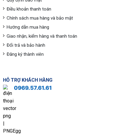
Quy định bảo mật
Điều khoản thanh toán
Chính sách mua hàng và bảo mật
Hướng dẫn mua hàng
Giao nhận, kiểm hàng và thanh toán
Đổi trả và bảo hành
Đăng ký thành viên
HỖ TRỢ KHÁCH HÀNG
0969.57.61.61