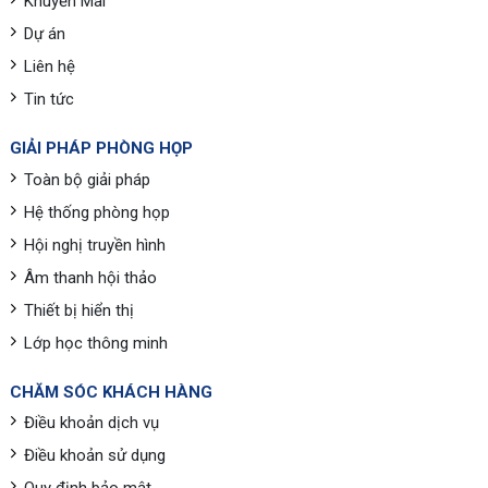
Khuyến Mãi
Dự án
Liên hệ
Tin tức
GIẢI PHÁP PHÒNG HỌP
Toàn bộ giải pháp
Hệ thống phòng họp
Hội nghị truyền hình
Âm thanh hội thảo
Thiết bị hiển thị
Lớp học thông minh
CHĂM SÓC KHÁCH HÀNG
Điều khoản dịch vụ
Điều khoản sử dụng