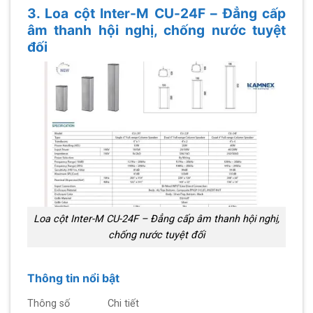
3. Loa cột Inter-M CU-24F – Đẳng cấp
âm thanh hội nghị, chống nước tuyệt
đối
Loa cột Inter-M CU-24F – Đẳng cấp âm thanh hội nghị,
chống nước tuyệt đối
Thông tin nổi bật
Thông số
Chi tiết