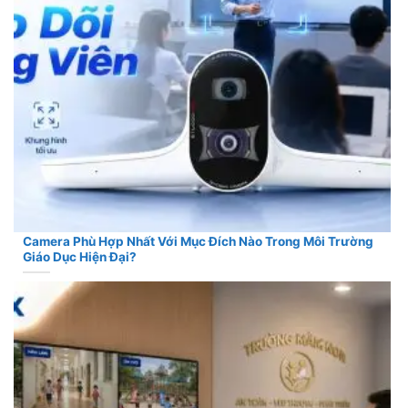
Camera Phù Hợp Nhất Với Mục Đích Nào Trong Môi Trường
Giáo Dục Hiện Đại?