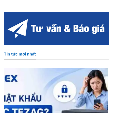
Tin tức mới nhất