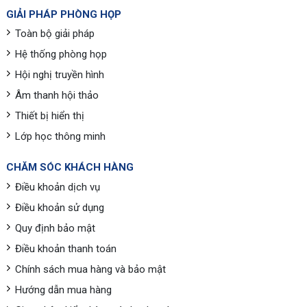
GIẢI PHÁP PHÒNG HỌP
Toàn bộ giải pháp
Hệ thống phòng họp
Hội nghị truyền hình
Âm thanh hội thảo
Thiết bị hiển thị
Lớp học thông minh
CHĂM SÓC KHÁCH HÀNG
Điều khoản dịch vụ
Điều khoản sử dụng
Quy định bảo mật
Điều khoản thanh toán
Chính sách mua hàng và bảo mật
Hướng dẫn mua hàng