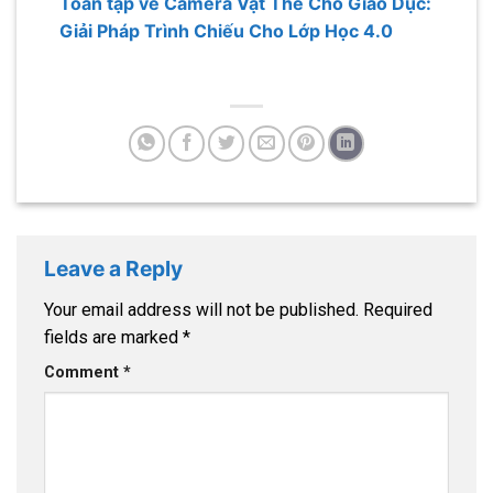
Toàn tập về Camera Vật Thể Cho Giáo Dục:
Giải Pháp Trình Chiếu Cho Lớp Học 4.0
Leave a Reply
Your email address will not be published.
Required
fields are marked
*
Comment
*