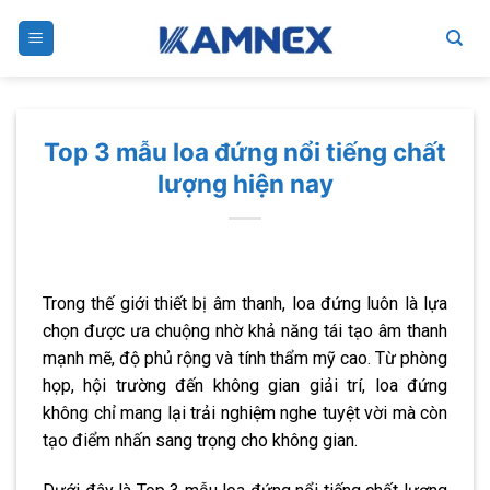
Skip
to
content
Top 3 mẫu loa đứng nổi tiếng chất
lượng hiện nay
Trong thế giới thiết bị âm thanh, loa đứng luôn là lựa
chọn được ưa chuộng nhờ khả năng tái tạo âm thanh
mạnh mẽ, độ phủ rộng và tính thẩm mỹ cao. Từ phòng
họp, hội trường đến không gian giải trí, loa đứng
không chỉ mang lại trải nghiệm nghe tuyệt vời mà còn
tạo điểm nhấn sang trọng cho không gian.