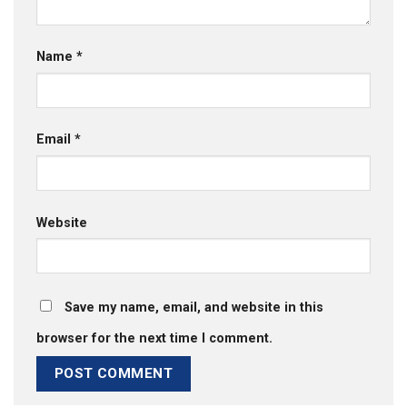
Name
*
Email
*
Website
Save my name, email, and website in this
browser for the next time I comment.