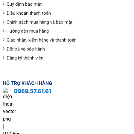
Quy định bảo mật
Điều khoản thanh toán
Chính sách mua hàng và bảo mật
Hướng dẫn mua hàng
Giao nhận, kiểm hàng và thanh toán
Đổi trả và bảo hành
Đăng ký thành viên
HỖ TRỢ KHÁCH HÀNG
0969.57.61.61