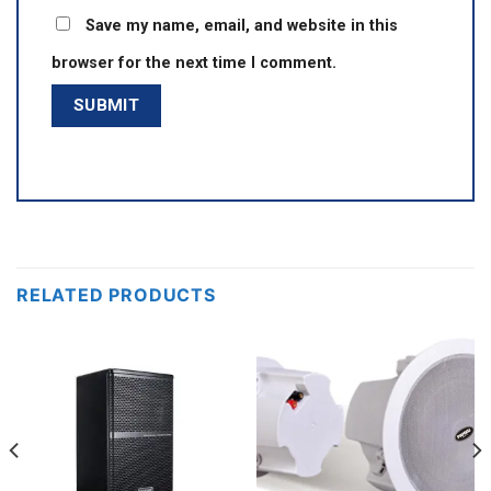
Save my name, email, and website in this
browser for the next time I comment.
RELATED PRODUCTS