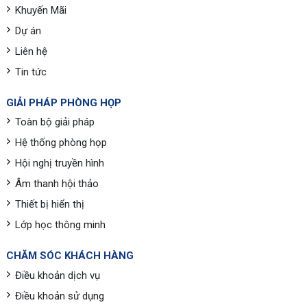
Khuyến Mãi
Dự án
Liên hệ
Tin tức
GIẢI PHÁP PHÒNG HỌP
Toàn bộ giải pháp
Hệ thống phòng họp
Hội nghị truyền hình
Âm thanh hội thảo
Thiết bị hiển thị
Lớp học thông minh
CHĂM SÓC KHÁCH HÀNG
Điều khoản dịch vụ
Điều khoản sử dụng