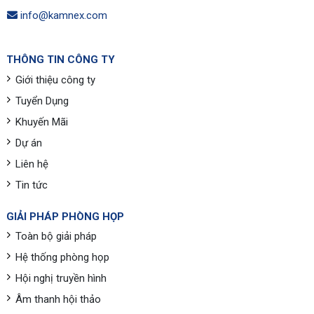
info@kamnex.com
THÔNG TIN CÔNG TY
Giới thiệu công ty
Tuyển Dụng
Khuyến Mãi
Dự án
Liên hệ
Tin tức
GIẢI PHÁP PHÒNG HỌP
Toàn bộ giải pháp
Hệ thống phòng họp
Hội nghị truyền hình
Âm thanh hội thảo