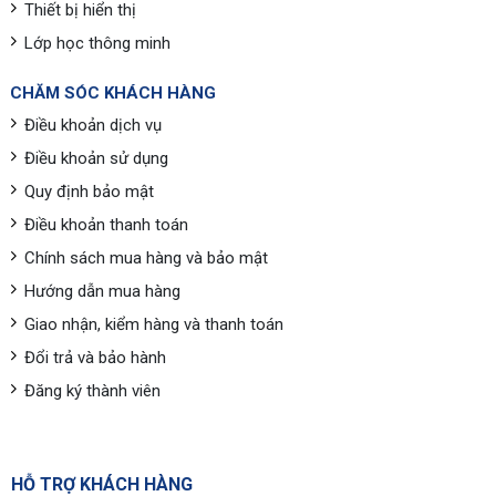
Thiết bị hiển thị
Lớp học thông minh
CHĂM SÓC KHÁCH HÀNG
Điều khoản dịch vụ
Điều khoản sử dụng
Quy định bảo mật
Điều khoản thanh toán
Chính sách mua hàng và bảo mật
Hướng dẫn mua hàng
Giao nhận, kiểm hàng và thanh toán
Đổi trả và bảo hành
Đăng ký thành viên
HỖ TRỢ KHÁCH HÀNG