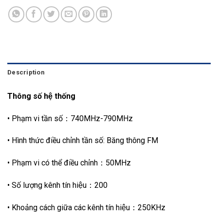
Description
Thông số hệ thống
• Phạm vi tần số：740MHz-790MHz
• Hình thức điều chỉnh tần số: Băng thông FM
• Phạm vi có thể điều chỉnh：50MHz
• Số lượng kênh tín hiệu：200
• Khoảng cách giữa các kênh tín hiệu：250KHz