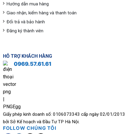
Hướng dẫn mua hàng
Giao nhận, kiểm hàng và thanh toán
Đổi trả và bảo hành
Đăng ký thành viên
HỖ TRỢ KHÁCH HÀNG
0969.57.61.61
Giấy phép kinh doanh số: 0106073343 cấp ngày 02/01/2013
bởi Sở Kế hoạch và Đầu Tư TP Hà Nội.
FOLLOW CHÚNG TÔI