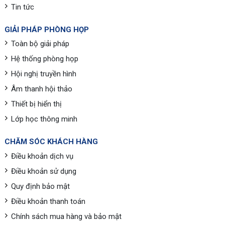
Tin tức
GIẢI PHÁP PHÒNG HỌP
Toàn bộ giải pháp
Hệ thống phòng họp
Hội nghị truyền hình
Âm thanh hội thảo
Thiết bị hiển thị
Lớp học thông minh
CHĂM SÓC KHÁCH HÀNG
Điều khoản dịch vụ
Điều khoản sử dụng
Quy định bảo mật
Điều khoản thanh toán
Chính sách mua hàng và bảo mật