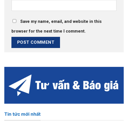
Save my name, email, and website in this
browser for the next time I comment.
Tin tức mới nhất