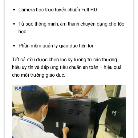
Camera học trực tuyến chuẩn Full HD
Tủ sạc thông minh, âm thanh chuyên dụng cho lớp
học
Phần mềm quản lý giáo dục tiện lợi
Tất cả đều được chọn lọc kỹ lưỡng từ các thương
hiệu uy tín và đáp ứng tiêu chuẩn an toàn – hiệu quả
cho môi trường giáo dục.