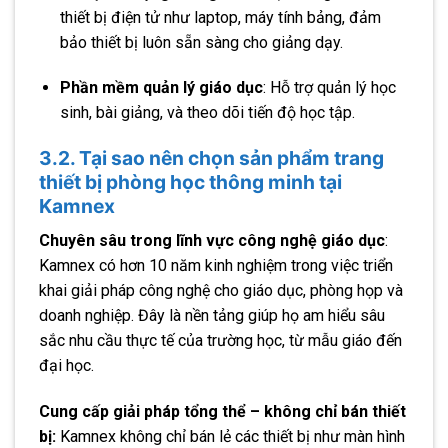
thiết bị điện tử như laptop, máy tính bảng, đảm
bảo thiết bị luôn sẵn sàng cho giảng dạy.
Phần mềm quản lý giáo dục
:
Hỗ trợ quản lý học
sinh, bài giảng, và theo dõi tiến độ học tập.
3.2. Tại sao nên chọn sản phẩm trang
thiết bị phòng học thông minh tại
Kamnex
Chuyên sâu trong lĩnh vực công nghệ giáo dục
:
Kamnex có hơn 10 năm kinh nghiệm trong việc triển
khai giải pháp công nghệ cho giáo dục, phòng họp và
doanh nghiệp. Đây là nền tảng giúp họ am hiểu sâu
sắc nhu cầu thực tế của trường học, từ mẫu giáo đến
đại học.
Cung cấp giải pháp tổng thể – không chỉ bán thiết
bị:
Kamnex không chỉ bán lẻ các thiết bị như màn hình