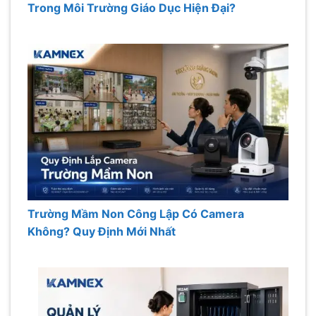
Trong Môi Trường Giáo Dục Hiện Đại?
Trường Mầm Non Công Lập Có Camera
Không? Quy Định Mới Nhất