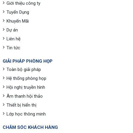
Giới thiệu công ty
Tuyển Dụng
Khuyến Mãi
Dự án
Liên hệ
Tin tức
GIẢI PHÁP PHÒNG HỌP
Toàn bộ giải pháp
Hệ thống phòng họp
Hội nghị truyền hình
Âm thanh hội thảo
Thiết bị hiển thị
Lớp học thông minh
CHĂM SÓC KHÁCH HÀNG