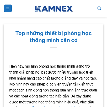
Skip
to
content
Top những thiết bị phòng học
thông minh cần có
Hiện nay, mô hình phòng học thông minh đang trở
thành giải pháp nổi bật được nhiều trường học triển
khai nhằm nâng cao chất lượng giảng dạy và học tập.
Mô hình này cho phép giáo viên truyền tải kiến thức
một cách sinh động hơn thông qua hình ảnh trực quan
và các hoạt động tương tác hấp dẫn. Để xây dựng
được một trường học thông minh hiệu quả, việc đầu