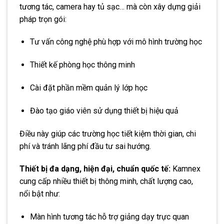
tương tác, camera hay tủ sạc… mà còn xây dựng giải
pháp trọn gói:
Tư vấn công nghệ phù hợp với mô hình trường học
Thiết kế phòng học thông minh
Cài đặt phần mềm quản lý lớp học
Đào tạo giáo viên sử dụng thiết bị hiệu quả
Điều này giúp các trường học tiết kiệm thời gian, chi
phí và tránh lãng phí đầu tư sai hướng.
Thiết bị đa dạng, hiện đại, chuẩn quốc tế:
Kamnex
cung cấp nhiều thiết bị thông minh, chất lượng cao,
nổi bật như:
Màn hình tương tác hỗ trợ giảng dạy trực quan