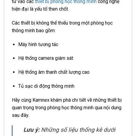
tư vào các
thiết bị phòng học thông minh
công nghệ
hiện đại là yếu tố then chốt.
Các thiết bị không thể thiếu trong một phòng học
thông minh bao gồm:
Máy hình tương tác
Hệ thống camera giám sát
Hệ thống âm thanh chất lượng cao
Tủ sạc di động thông minh
Hãy cùng Kamnex khám phá chi tiết về những thiết bị
quan trọng trong phòng học thông minh qua nội dung
sau đây.
Lưu ý:
Những số liệu thống kê dưới