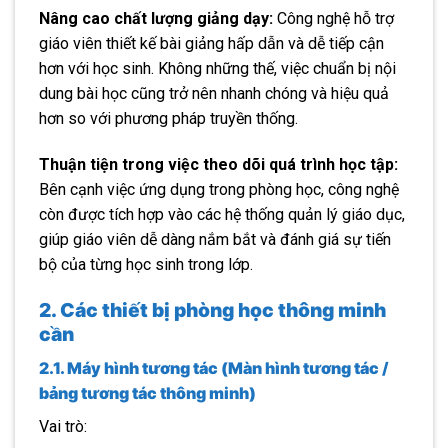
Nâng cao chất lượng giảng dạy:
Công nghệ hỗ trợ
giáo viên thiết kế bài giảng hấp dẫn và dễ tiếp cận
hơn với học sinh. Không những thế, việc chuẩn bị nội
dung bài học cũng trở nên nhanh chóng và hiệu quả
hơn so với phương pháp truyền thống.
Thuận tiện trong việc theo dõi quá trình học tập:
Bên cạnh việc ứng dụng trong phòng học, công nghệ
còn được tích hợp vào các hệ thống quản lý giáo dục,
giúp giáo viên dễ dàng nắm bắt và đánh giá sự tiến
bộ của từng học sinh trong lớp.
2. Các thiết bị phòng học thông minh
cần
2.1. Máy hình tương tác (Màn hình tương tác /
bảng tương tác thông minh)
Vai trò: