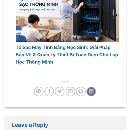
Tủ Sạc Máy Tính Bảng Học Sinh: Giải Pháp
Bảo Vệ & Quản Lý Thiết Bị Toàn Diện Cho Lớp
Học Thông Minh
Leave a Reply