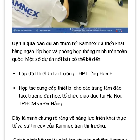
Uy tín qua các dự án thực tế:
Kamnex đã triển khai
hàng ngàn lớp học và phòng họp thông minh trên toàn
quốc. Một số dự án nổi bật có thể kể đến:
Lắp đặt thiết bị tại trường THPT Ứng Hòa B
Hợp tác cung cấp thiết bị cho các trung tâm đào
tạo, trường đại học, tổ chức giáo dục tại Hà Nội,
TP.HCM và Đà Nẵng
Đây là minh chứng rõ ràng về năng lực triển khai thực
tế và sự tin cậy của Kamnex trên thị trường.