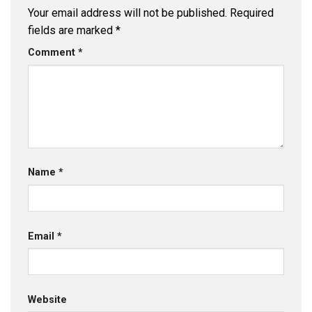
Your email address will not be published.
Required
fields are marked
*
Comment
*
Name
*
Email
*
Website