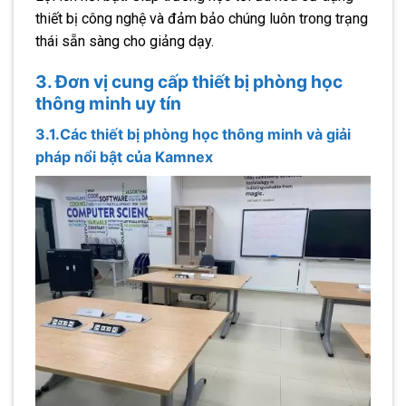
thiết bị công nghệ và đảm bảo chúng luôn trong trạng
thái sẵn sàng cho giảng dạy.
3. Đơn vị cung cấp thiết bị phòng học
thông minh uy tín
3.1.Các thiết bị phòng học thông minh và giải
pháp nổi bật của Kamnex