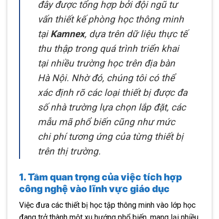
đây được tổng hợp bởi đội ngũ tư
vấn thiết kế phòng học thông minh
tại
Kamnex
, dựa trên dữ liệu thực tế
thu thập trong quá trình triển khai
tại nhiều trường học trên địa bàn
Hà Nội. Nhờ đó, chúng tôi có thể
xác định rõ các loại thiết bị được đa
số nhà trường lựa chọn lắp đặt, các
mẫu mã phổ biến cũng như mức
chi phí tương ứng của từng thiết bị
trên thị trường.
1. Tầm quan trọng của việc tích hợp
công nghệ vào lĩnh vực giáo dục
Việc đưa các thiết bị học tập thông minh vào lớp học
đang trở thành một xu hướng phổ biến, mang lại nhiều