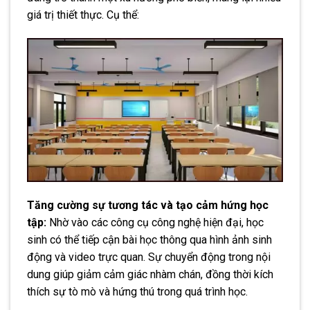
giá trị thiết thực. Cụ thể:
Tăng cường sự tương tác và tạo cảm hứng học
tập:
Nhờ vào các công cụ công nghệ hiện đại, học
sinh có thể tiếp cận bài học thông qua hình ảnh sinh
động và video trực quan. Sự chuyển động trong nội
dung giúp giảm cảm giác nhàm chán, đồng thời kích
thích sự tò mò và hứng thú trong quá trình học.