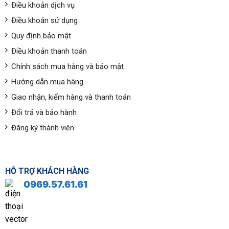
Điều khoản dịch vụ
Điều khoản sử dụng
Quy định bảo mật
Điều khoản thanh toán
Chính sách mua hàng và bảo mật
Hướng dẫn mua hàng
Giao nhận, kiểm hàng và thanh toán
Đổi trả và bảo hành
Đăng ký thành viên
HỖ TRỢ KHÁCH HÀNG
0969.57.61.61