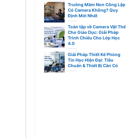
Trường Mầm Non Công Lập
Có Camera Không? Quy
Định Mới Nhất
Toàn tập về Camera Vật Thể
Cho Giáo Dục: Giải Pháp
Trình Chiếu Cho Lớp Học
4.0
Giải Pháp Thiết Kế Phòng
Tin Học Hiện Đại: Tiêu
Chuẩn & Thiết Bị Cần Có