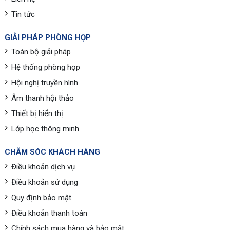
Tin tức
GIẢI PHÁP PHÒNG HỌP
Toàn bộ giải pháp
Hệ thống phòng họp
Hội nghị truyền hình
Âm thanh hội thảo
Thiết bị hiển thị
Lớp học thông minh
CHĂM SÓC KHÁCH HÀNG
Điều khoản dịch vụ
Điều khoản sử dụng
Quy định bảo mật
Điều khoản thanh toán
Chính sách mua hàng và bảo mật