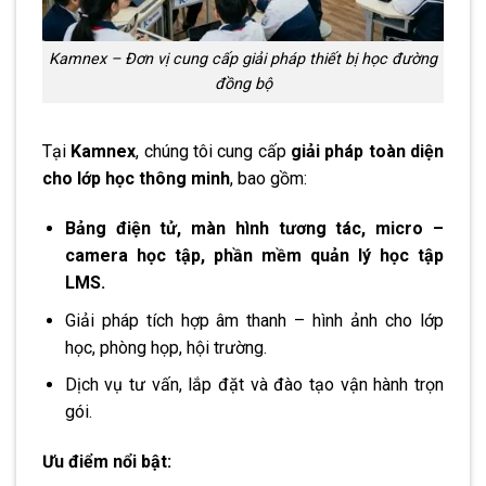
Kamnex – Đơn vị cung cấp giải pháp thiết bị học đường
đồng bộ
Tại
Kamnex
, chúng tôi cung cấp
giải pháp toàn diện
cho lớp học thông minh
, bao gồm:
Bảng điện tử, màn hình tương tác, micro –
camera học tập, phần mềm quản lý học tập
LMS.
Giải pháp tích hợp âm thanh – hình ảnh cho lớp
học, phòng họp, hội trường.
Dịch vụ tư vấn, lắp đặt và đào tạo vận hành trọn
gói.
Ưu điểm nổi bật: