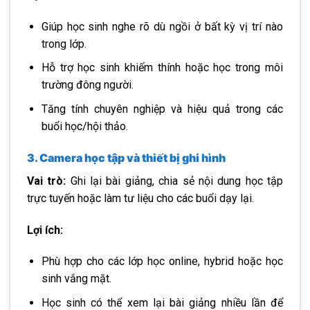
Giúp học sinh nghe rõ dù ngồi ở bất kỳ vị trí nào
trong lớp.
Hỗ trợ học sinh khiếm thính hoặc học trong môi
trường đông người.
Tăng tính chuyên nghiệp và hiệu quả trong các
buổi học/hội thảo.
3. Camera học tập và thiết bị ghi hình
Vai trò:
Ghi lại bài giảng, chia sẻ nội dung học tập
trực tuyến hoặc làm tư liệu cho các buổi dạy lại.
Lợi ích:
Phù hợp cho các lớp học online, hybrid hoặc học
sinh vắng mặt.
Học sinh có thể xem lại bài giảng nhiều lần để