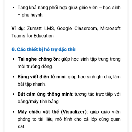
Tăng khả năng phối hợp giữa giáo viên – học sinh
– phụ huynh.
Ví dụ:
Zumatt LMS, Google Classroom, Microsoft
Teams for Education.
6. Các thiết bị hỗ trợ đặc thù
Tai nghe chống ồn:
giúp học sinh tập trung trong
môi trường đông.
Bảng viết điện tử mini:
giúp học sinh ghi chú, làm
bài tập nhanh.
Bút cảm ứng thông minh:
tương tác trực tiếp với
bảng/máy tính bảng.
Máy chiếu vật thể (Visualizer):
giúp giáo viên
phóng to tài liệu, mô hình cho cả lớp cùng quan
sát.