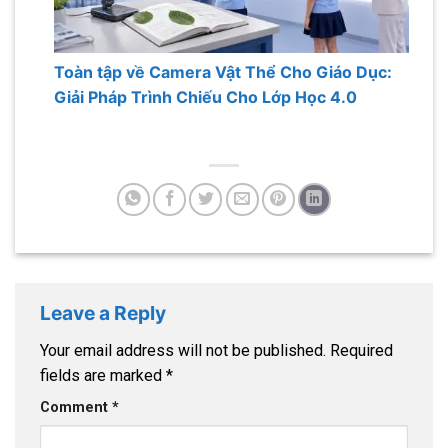
Toàn tập về Camera Vật Thể Cho Giáo Dục:
Giải Pháp Trình Chiếu Cho Lớp Học 4.0
Leave a Reply
Your email address will not be published.
Required
fields are marked
*
Comment
*