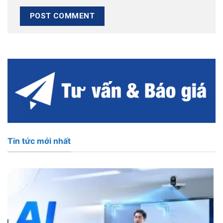
Tin tức mới nhất