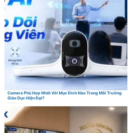
Camera Phù Hợp Nhất Với Mục Đích Nào Trong Môi Trường
Giáo Dục Hiện Đại?