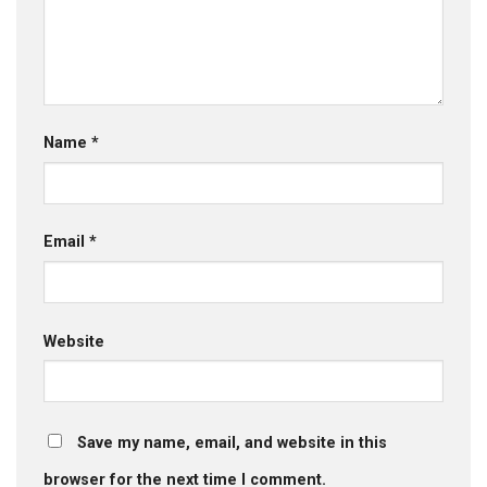
Name
*
Email
*
Website
Save my name, email, and website in this
browser for the next time I comment.