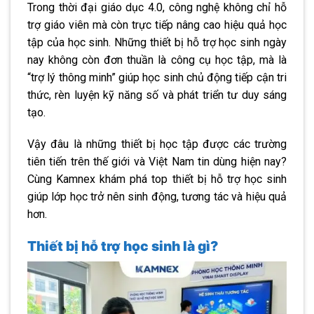
Trong thời đại giáo dục 4.0, công nghệ không chỉ hỗ
trợ giáo viên mà còn trực tiếp nâng cao hiệu quả học
tập của học sinh. Những thiết bị hỗ trợ học sinh ngày
nay không còn đơn thuần là công cụ học tập, mà là
“trợ lý thông minh” giúp học sinh chủ động tiếp cận tri
thức, rèn luyện kỹ năng số và phát triển tư duy sáng
tạo.
Vậy đâu là những thiết bị học tập được các trường
tiên tiến trên thế giới và Việt Nam tin dùng hiện nay?
Cùng Kamnex khám phá top thiết bị hỗ trợ học sinh
giúp lớp học trở nên sinh động, tương tác và hiệu quả
hơn.
Thiết bị hỗ trợ học sinh là gì?