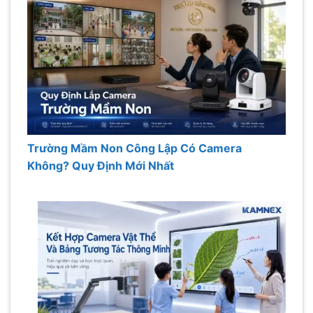
Trường Mầm Non Công Lập Có Camera
Không? Quy Định Mới Nhất