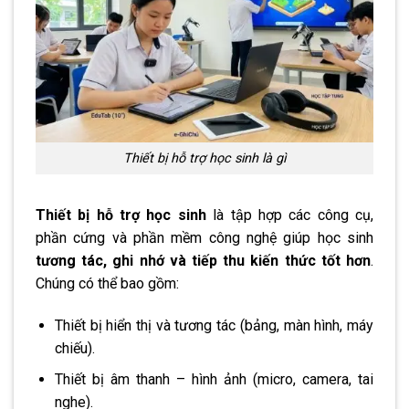
Thiết bị hỗ trợ học sinh là gì
Thiết bị hỗ trợ học sinh
là tập hợp các công cụ,
phần cứng và phần mềm công nghệ giúp học sinh
tương tác, ghi nhớ và tiếp thu kiến thức tốt hơn
.
Chúng có thể bao gồm:
Thiết bị hiển thị và tương tác (bảng, màn hình, máy
chiếu).
Thiết bị âm thanh – hình ảnh (micro, camera, tai
nghe).