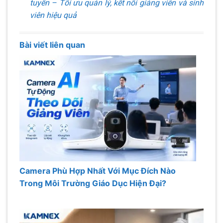
tuyến – Tối ưu quản lý, kết nối giảng viên và sinh
viên hiệu quả
Bài viết liên quan
Camera Phù Hợp Nhất Với Mục Đích Nào
Trong Môi Trường Giáo Dục Hiện Đại?