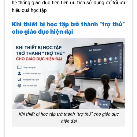
hệ thống giáo dục tiên tiến ưu tiên sử dụng để tối ưu
hiệu quả học tập
Khi thiết bị học tập trở thành “trợ thủ”
cho giáo dục hiện đại
Khi thiết bị học tập trở thành “trợ thủ” cho giáo dục
hiện đại