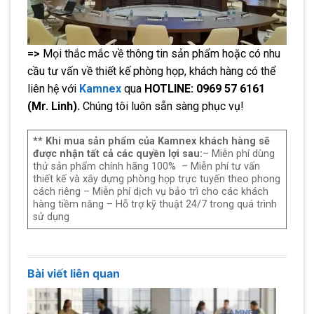
=>
Mọi thắc mắc về thông tin sản phẩm hoặc có nhu
cầu tư vấn về thiết kế phòng họp, khách hàng có thể
liên hệ với
Kamnex
qua
HOTLINE: 0969 57 6161
(Mr. Linh).
Chúng tôi luôn sẵn sàng phục vụ!
** Khi mua sản phẩm của Kamnex khách hàng sẽ
được nhận tất cả các quyền lợi sau:
– Miễn phí dùng
thử sản phẩm chính hãng 100% – Miễn phí tư vấn
thiết kế và xây dựng phòng họp trực tuyến theo phong
cách riêng – Miễn phí dịch vụ bảo trì cho các khách
hàng tiềm năng – Hỗ trợ kỹ thuật 24/7 trong quá trình
sử dụng
Bài viết liên quan