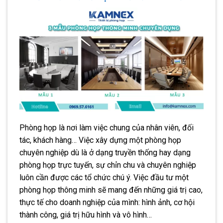
Phòng họp là nơi làm việc chung của nhân viên, đối
tác, khách hàng… Việc xây dựng một phòng họp
chuyên nghiệp dù là ở dạng truyền thống hay dạng
phòng họp trực tuyến, sự chỉn chu và chuyên nghiệp
luôn cần được các tổ chức chú ý. Việc đầu tư một
phòng họp thông minh sẽ mang đến những giá trị cao,
thực tế cho doanh nghiệp của mình: hình ảnh, cơ hội
thành công, giá trị hữu hình và vô hình…