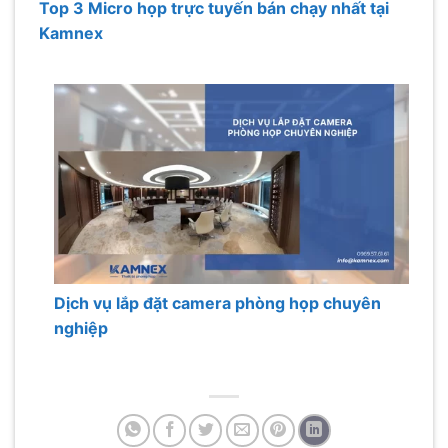
Top 3 Micro họp trực tuyến bán chạy nhất tại
Kamnex
Dịch vụ lắp đặt camera phòng họp chuyên
nghiệp