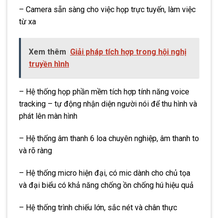
– Camera sẵn sàng cho việc họp trực tuyến, làm việc
từ xa
Xem thêm
Giải pháp tích hợp trong hội nghị
truyền hình
– Hệ thống họp phần mềm tích hợp tính năng voice
tracking – tự động nhận diện người nói để thu hình và
phát lên màn hình
– Hệ thống âm thanh 6 loa chuyên nghiệp, âm thanh to
và rõ ràng
– Hệ thống micro hiện đại, có mic dành cho chủ tọa
và đại biểu có khả năng chống ồn chống hú hiệu quả
– Hệ thống trình chiếu lớn, sắc nét và chân thực