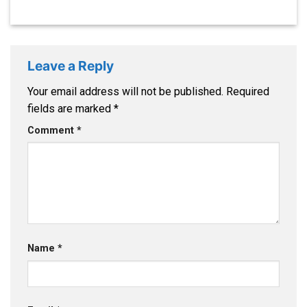
Leave a Reply
Your email address will not be published.
Required
fields are marked
*
Comment
*
Name
*