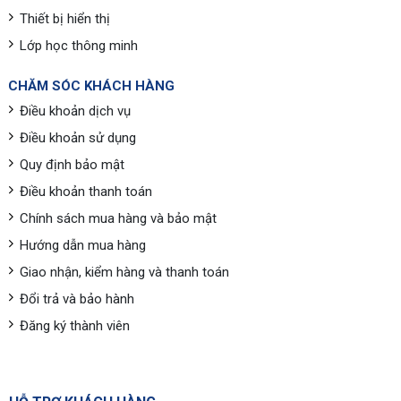
Thiết bị hiển thị
Lớp học thông minh
CHĂM SÓC KHÁCH HÀNG
Điều khoản dịch vụ
Điều khoản sử dụng
Quy định bảo mật
Điều khoản thanh toán
Chính sách mua hàng và bảo mật
Hướng dẫn mua hàng
Giao nhận, kiểm hàng và thanh toán
Đổi trả và bảo hành
Đăng ký thành viên