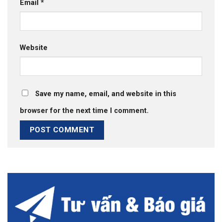
Email
*
Website
Save my name, email, and website in this
browser for the next time I comment.