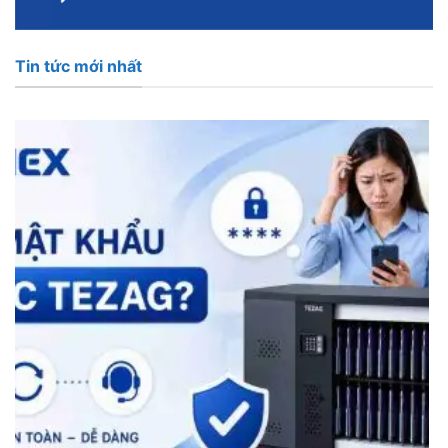
Tin tức mới nhất