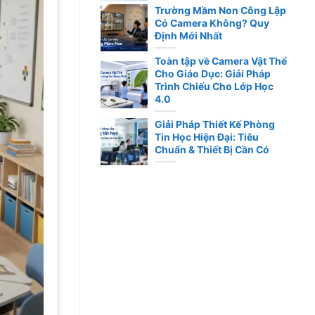
Trường Mầm Non Công Lập
Có Camera Không? Quy
Định Mới Nhất
Toàn tập về Camera Vật Thể
Cho Giáo Dục: Giải Pháp
Trình Chiếu Cho Lớp Học
4.0
Giải Pháp Thiết Kế Phòng
Tin Học Hiện Đại: Tiêu
Chuẩn & Thiết Bị Cần Có