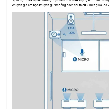
chuyên gia âm học khuyên giữ khoảng cách tối thiểu 2 mét giữa loa 