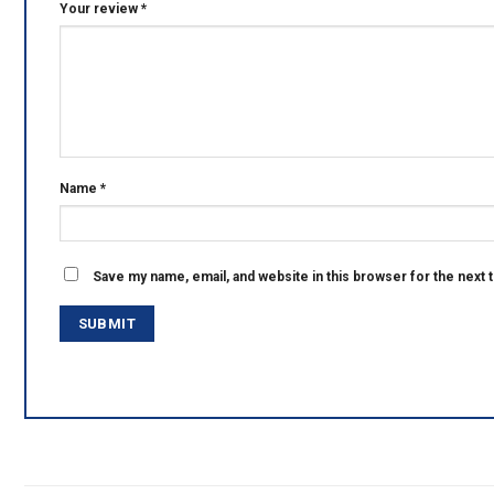
Your review
*
Name
*
Save my name, email, and website in this browser for the next