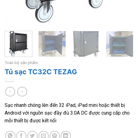
Toàn bộ sản phẩm
Tủ sạc TC32C TEZAG
Sạc nhanh chóng lên đến 32 iPad, iPad mini hoặc thiết bị
Android với nguồn sạc đầy đủ 3.0A DC được cung cấp cho
mỗi thiết bị được kết nối