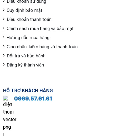
Điều khoản sử dụng
Quy định bảo mật
Điều khoản thanh toán
Chính sách mua hàng và bảo mật
Hướng dẫn mua hàng
Giao nhận, kiểm hàng và thanh toán
Đổi trả và bảo hành
Đăng ký thành viên
HỖ TRỢ KHÁCH HÀNG
0969.57.61.61