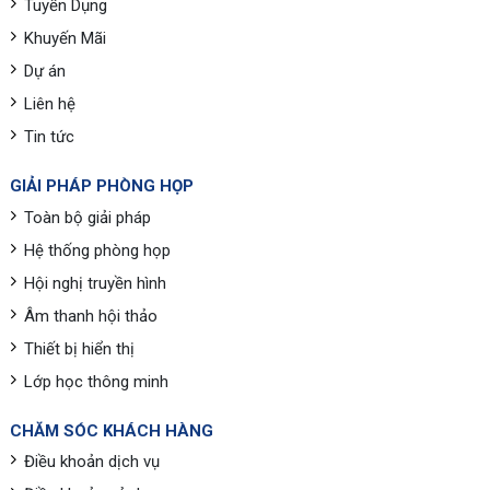
Tuyển Dụng
Khuyến Mãi
Dự án
Liên hệ
Tin tức
GIẢI PHÁP PHÒNG HỌP
Toàn bộ giải pháp
Hệ thống phòng họp
Hội nghị truyền hình
Âm thanh hội thảo
Thiết bị hiển thị
Lớp học thông minh
CHĂM SÓC KHÁCH HÀNG
Điều khoản dịch vụ