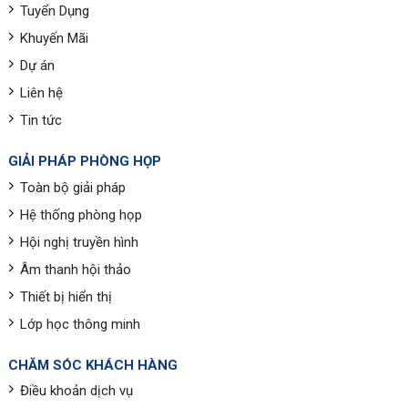
Tuyển Dụng
Khuyến Mãi
Dự án
Liên hệ
Tin tức
GIẢI PHÁP PHÒNG HỌP
Toàn bộ giải pháp
Hệ thống phòng họp
Hội nghị truyền hình
Âm thanh hội thảo
Thiết bị hiển thị
Lớp học thông minh
CHĂM SÓC KHÁCH HÀNG
Điều khoản dịch vụ