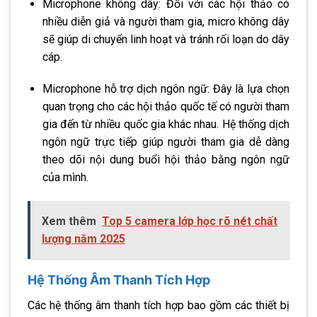
Microphone không dây: Đối với các hội thảo có
nhiều diễn giả và người tham gia, micro không dây
sẽ giúp di chuyển linh hoạt và tránh rối loạn do dây
cáp.
Microphone hỗ trợ dịch ngôn ngữ: Đây là lựa chọn
quan trọng cho các hội thảo quốc tế có người tham
gia đến từ nhiều quốc gia khác nhau. Hệ thống dịch
ngôn ngữ trực tiếp giúp người tham gia dễ dàng
theo dõi nội dung buổi hội thảo bằng ngôn ngữ
của mình.
Xem thêm
Top 5 camera lớp học rõ nét chất
lượng năm 2025
Hệ Thống Âm Thanh Tích Hợp
Các hệ thống âm thanh tích hợp bao gồm các thiết bị