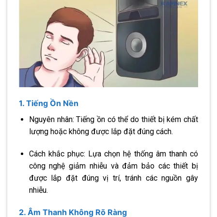
1. Tiếng Ồn Nền
Nguyên nhân: Tiếng ồn có thể do thiết bị kém chất
lượng hoặc không được lắp đặt đúng cách.
Cách khắc phục: Lựa chọn hệ thống âm thanh có
công nghệ giảm nhiễu và đảm bảo các thiết bị
được lắp đặt đúng vị trí, tránh các nguồn gây
nhiễu.
2. Âm Thanh Không Rõ Ràng