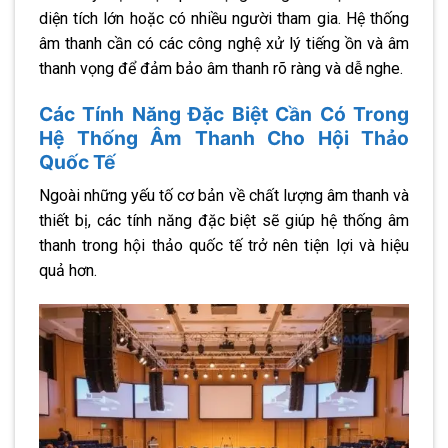
diện tích lớn hoặc có nhiều người tham gia. Hệ thống
âm thanh cần có các công nghệ xử lý tiếng ồn và âm
thanh vọng để đảm bảo âm thanh rõ ràng và dễ nghe.
Các Tính Năng Đặc Biệt Cần Có Trong
Hệ Thống Âm Thanh Cho Hội Thảo
Quốc Tế
Ngoài những yếu tố cơ bản về chất lượng âm thanh và
thiết bị, các tính năng đặc biệt sẽ giúp hệ thống âm
thanh trong hội thảo quốc tế trở nên tiện lợi và hiệu
quả hơn.