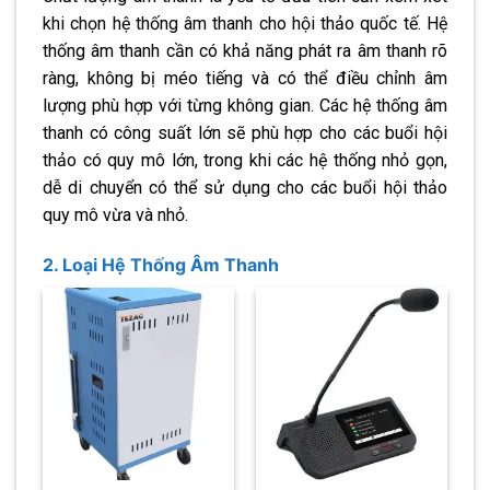
khi chọn hệ thống âm thanh cho hội thảo quốc tế. Hệ
thống âm thanh cần có khả năng phát ra âm thanh rõ
ràng, không bị méo tiếng và có thể điều chỉnh âm
lượng phù hợp với từng không gian. Các hệ thống âm
thanh có công suất lớn sẽ phù hợp cho các buổi hội
thảo có quy mô lớn, trong khi các hệ thống nhỏ gọn,
dễ di chuyển có thể sử dụng cho các buổi hội thảo
quy mô vừa và nhỏ.
2. Loại Hệ Thống Âm Thanh