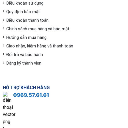
Điều khoản sử dụng
Quy định bảo mật
Điều khoản thanh toán
Chính sách mua hàng và bảo mật
Hướng dẫn mua hàng
Giao nhận, kiểm hàng và thanh toán
Đổi trả và bảo hành
Đăng ký thành viên
HỖ TRỢ KHÁCH HÀNG
0969.57.61.61