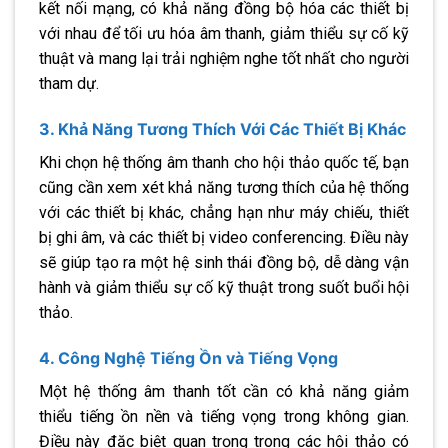
kết nối mạng, có khả năng đồng bộ hóa các thiết bị
với nhau để tối ưu hóa âm thanh, giảm thiểu sự cố kỹ
thuật và mang lại trải nghiệm nghe tốt nhất cho người
tham dự.
3. Khả Năng Tương Thích Với Các Thiết Bị Khác
Khi chọn hệ thống âm thanh cho hội thảo quốc tế, bạn
cũng cần xem xét khả năng tương thích của hệ thống
với các thiết bị khác, chẳng hạn như máy chiếu, thiết
bị ghi âm, và các thiết bị video conferencing. Điều này
sẽ giúp tạo ra một hệ sinh thái đồng bộ, dễ dàng vận
hành và giảm thiểu sự cố kỹ thuật trong suốt buổi hội
thảo.
4. Công Nghệ Tiếng Ồn và Tiếng Vọng
Một hệ thống âm thanh tốt cần có khả năng giảm
thiểu tiếng ồn nền và tiếng vọng trong không gian.
Điều này đặc biệt quan trọng trong các hội thảo có