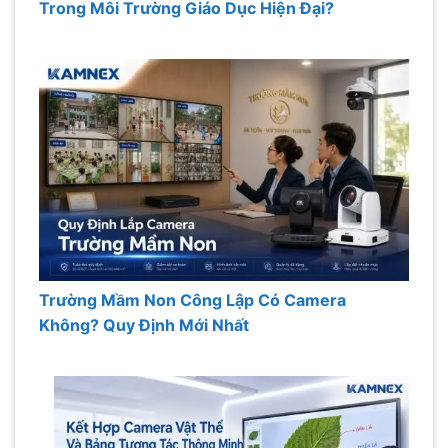
Trong Môi Trường Giáo Dục Hiện Đại?
Trường Mầm Non Công Lập Có Camera
Không? Quy Định Mới Nhất