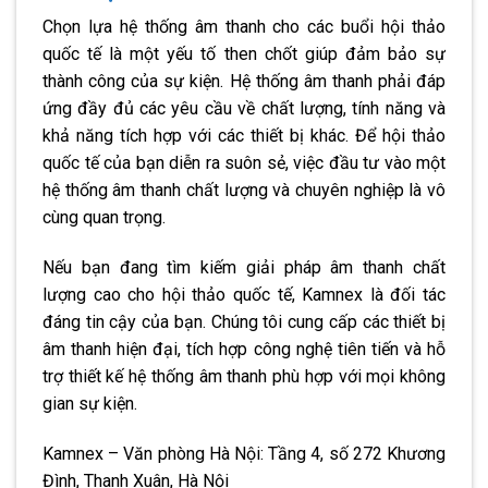
Chọn lựa hệ thống âm thanh cho các buổi hội thảo
quốc tế là một yếu tố then chốt giúp đảm bảo sự
thành công của sự kiện. Hệ thống âm thanh phải đáp
ứng đầy đủ các yêu cầu về chất lượng, tính năng và
khả năng tích hợp với các thiết bị khác. Để hội thảo
quốc tế của bạn diễn ra suôn sẻ, việc đầu tư vào một
hệ thống âm thanh chất lượng và chuyên nghiệp là vô
cùng quan trọng.
Nếu bạn đang tìm kiếm giải pháp âm thanh chất
lượng cao cho hội thảo quốc tế, Kamnex là đối tác
đáng tin cậy của bạn. Chúng tôi cung cấp các thiết bị
âm thanh hiện đại, tích hợp công nghệ tiên tiến và hỗ
trợ thiết kế hệ thống âm thanh phù hợp với mọi không
gian sự kiện.
Kamnex – Văn phòng Hà Nội: Tầng 4, số 272 Khương
Đình, Thanh Xuân, Hà Nội