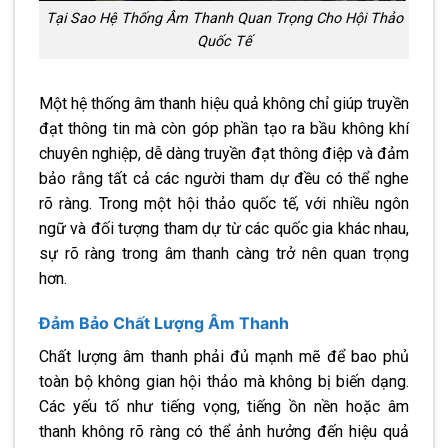
Tại Sao Hệ Thống Âm Thanh Quan Trọng Cho Hội Thảo
Quốc Tế
Một hệ thống âm thanh hiệu quả không chỉ giúp truyền
đạt thông tin mà còn góp phần tạo ra bầu không khí
chuyên nghiệp, dễ dàng truyền đạt thông điệp và đảm
bảo rằng tất cả các người tham dự đều có thể nghe
rõ ràng. Trong một hội thảo quốc tế, với nhiều ngôn
ngữ và đối tượng tham dự từ các quốc gia khác nhau,
sự rõ ràng trong âm thanh càng trở nên quan trọng
hơn.
Đảm Bảo Chất Lượng Âm Thanh
Chất lượng âm thanh phải đủ mạnh mẽ để bao phủ
toàn bộ không gian hội thảo mà không bị biến dạng.
Các yếu tố như tiếng vọng, tiếng ồn nền hoặc âm
thanh không rõ ràng có thể ảnh hưởng đến hiệu quả