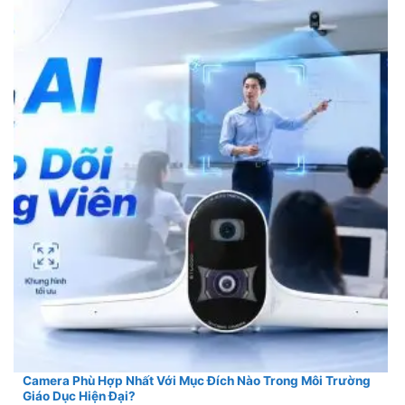
Camera Phù Hợp Nhất Với Mục Đích Nào Trong Môi Trường
Giáo Dục Hiện Đại?