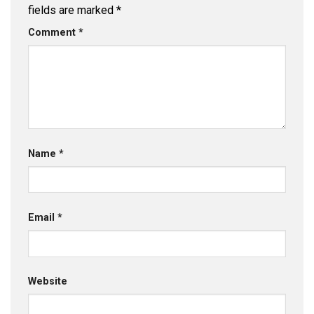
fields are marked
*
Comment
*
Name
*
Email
*
Website