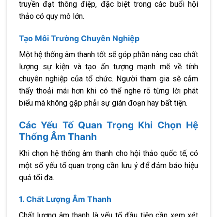
truyền đạt thông điệp, đặc biệt trong các buổi hội
thảo có quy mô lớn.
Tạo Môi Trường Chuyên Nghiệp
Một hệ thống âm thanh tốt sẽ góp phần nâng cao chất
lượng sự kiện và tạo ấn tượng mạnh mẽ về tính
chuyên nghiệp của tổ chức. Người tham gia sẽ cảm
thấy thoải mái hơn khi có thể nghe rõ từng lời phát
biểu mà không gặp phải sự gián đoạn hay bất tiện.
Các Yếu Tố Quan Trọng Khi Chọn Hệ
Thống Âm Thanh
Khi chọn hệ thống âm thanh cho hội thảo quốc tế, có
một số yếu tố quan trọng cần lưu ý để đảm bảo hiệu
quả tối đa.
1. Chất Lượng Âm Thanh
Chất lượng âm thanh là yếu tố đầu tiên cần xem xét