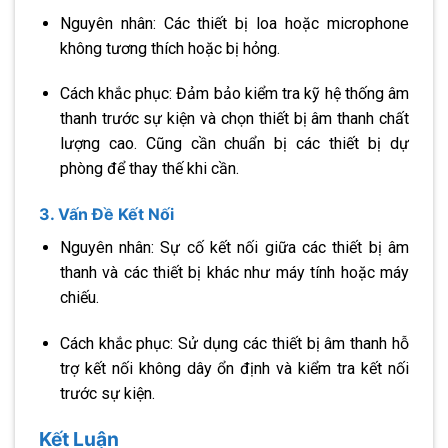
Nguyên nhân: Các thiết bị loa hoặc microphone
không tương thích hoặc bị hỏng.
Cách khắc phục: Đảm bảo kiểm tra kỹ hệ thống âm
thanh trước sự kiện và chọn thiết bị âm thanh chất
lượng cao. Cũng cần chuẩn bị các thiết bị dự
phòng để thay thế khi cần.
3. Vấn Đề Kết Nối
Nguyên nhân: Sự cố kết nối giữa các thiết bị âm
thanh và các thiết bị khác như máy tính hoặc máy
chiếu.
Cách khắc phục: Sử dụng các thiết bị âm thanh hỗ
trợ kết nối không dây ổn định và kiểm tra kết nối
trước sự kiện.
Kết Luận