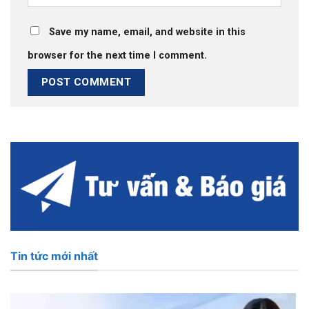
Save my name, email, and website in this
browser for the next time I comment.
Tin tức mới nhất