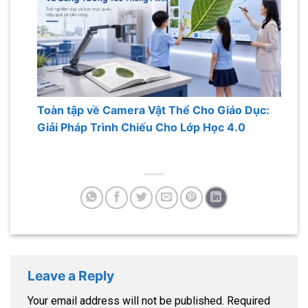
Toàn tập về Camera Vật Thể Cho Giáo Dục:
Giải Pháp Trình Chiếu Cho Lớp Học 4.0
Leave a Reply
Your email address will not be published.
Required