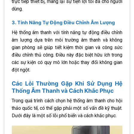
trực tiếp thiết bị, mang lại sự tiện lợi tối đa cho người
dùng.
3. Tính Năng Tự Động Điều Chỉnh Âm Lượng
Hệ thống âm thanh với tính năng tự động điều chỉnh
âm lượng dựa trên môi trường âm thanh và không
gian phòng sẽ giúp tiết kiệm thời gian và công sức
điều chỉnh thủ công. Điều này đặc biệt hữu ích trong
các sự kiện có quy mô lớn hoặc thay đổi không gian
đột ngột.
Các Lỗi Thường Gặp Khi Sử Dụng Hệ
Thống Âm Thanh và Cách Khắc Phục
Trong quá trình cách chọn hệ thống âm thanh cho hội
thảo quốc tế, có thể gặp phải một số vấn đề kỹ thuật.
Dưới đây là một số lỗi phổ biến và cách khắc phục.