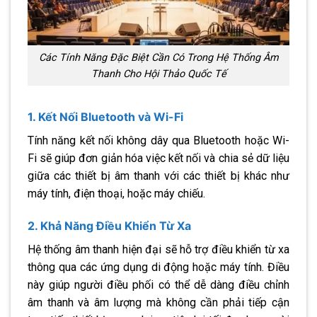
Các Tính Năng Đặc Biệt Cần Có Trong Hệ Thống Âm
Thanh Cho Hội Thảo Quốc Tế
1. Kết Nối Bluetooth và Wi-Fi
Tính năng kết nối không dây qua Bluetooth hoặc Wi-
Fi sẽ giúp đơn giản hóa việc kết nối và chia sẻ dữ liệu
giữa các thiết bị âm thanh với các thiết bị khác như
máy tính, điện thoại, hoặc máy chiếu.
2. Khả Năng Điều Khiển Từ Xa
Hệ thống âm thanh hiện đại sẽ hỗ trợ điều khiển từ xa
thông qua các ứng dụng di động hoặc máy tính. Điều
này giúp người điều phối có thể dễ dàng điều chỉnh
âm thanh và âm lượng mà không cần phải tiếp cận