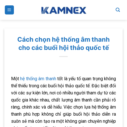
Skip
to
content
Cách chọn hệ thống âm thanh
cho các buổi hội thảo quốc tế
Một
hệ thống âm thanh
tốt là yếu tố quan trọng không
thể thiếu trong các buổi hội thảo quốc tế. Đặc biệt đối
với các sự kiện lớn, nơi có nhiều người tham dự từ các
quốc gia khác nhau, chất lượng âm thanh cần phải rõ
ràng, chính xác và dễ hiểu. Việc chọn lựa hệ thống âm
thanh phù hợp không chỉ giúp buổi hội thảo diễn ra
suôn sẻ mà còn tạo ra một không gian chuyên nghiệp