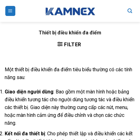
Skip
to
content
Thiết bị điều khiển đa điểm
FILTER
Một thiết bị điều khiển đa điểm tiêu biểu thường có các tính
năng sau:
Giao diện người dùng
: Bao gồm một màn hình hoặc bảng
điều khiển tương tác cho người dùng tương tác và điều khiển
các thiết bị. Giao diện này thường cung cấp các nút, menu,
hoặc màn hình cảm ứng để điều chỉnh và chọn các chức
năng.
Kết nối đa thiết bị
: Cho phép thiết lập và điều khiển các kết