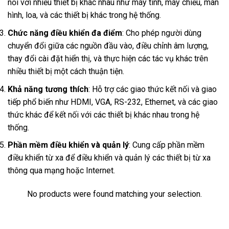
nối với nhiều thiết bị khác nhau như máy tính, máy chiếu, màn
hình, loa, và các thiết bị khác trong hệ thống.
Chức năng điều khiển đa điểm
: Cho phép người dùng
chuyển đổi giữa các nguồn đầu vào, điều chỉnh âm lượng,
thay đổi cài đặt hiển thị, và thực hiện các tác vụ khác trên
nhiều thiết bị một cách thuận tiện.
Khả năng tương thích
: Hỗ trợ các giao thức kết nối và giao
tiếp phổ biến như HDMI, VGA, RS-232, Ethernet, và các giao
thức khác để kết nối với các thiết bị khác nhau trong hệ
thống.
Phần mềm điều khiển và quản lý
: Cung cấp phần mềm
điều khiển từ xa để điều khiển và quản lý các thiết bị từ xa
thông qua mạng hoặc Internet.
No products were found matching your selection.