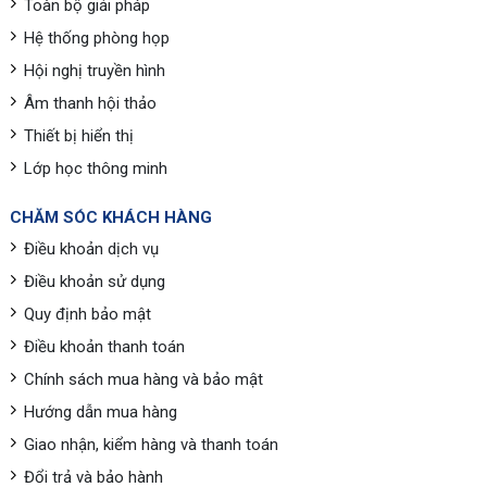
Toàn bộ giải pháp
Hệ thống phòng họp
Hội nghị truyền hình
Âm thanh hội thảo
Thiết bị hiển thị
Lớp học thông minh
CHĂM SÓC KHÁCH HÀNG
Điều khoản dịch vụ
Điều khoản sử dụng
Quy định bảo mật
Điều khoản thanh toán
Chính sách mua hàng và bảo mật
Hướng dẫn mua hàng
Giao nhận, kiểm hàng và thanh toán
Đổi trả và bảo hành