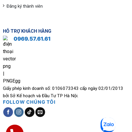
Đăng ký thành viên
HỖ TRỢ KHÁCH HÀNG
0969.57.61.61
Giấy phép kinh doanh số: 0106073343 cấp ngày 02/01/2013
bởi Sở Kế hoạch và Đầu Tư TP Hà Nội.
FOLLOW CHÚNG TÔI