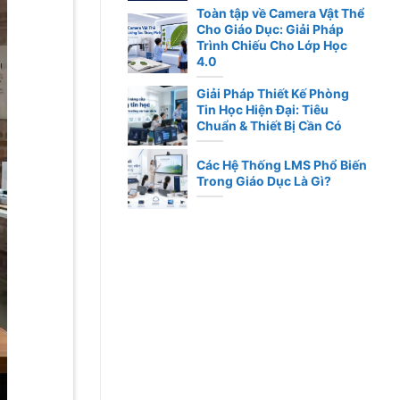
Toàn tập về Camera Vật Thể
Cho Giáo Dục: Giải Pháp
Trình Chiếu Cho Lớp Học
4.0
Giải Pháp Thiết Kế Phòng
Tin Học Hiện Đại: Tiêu
Chuẩn & Thiết Bị Cần Có
Các Hệ Thống LMS Phổ Biến
Trong Giáo Dục Là Gì?