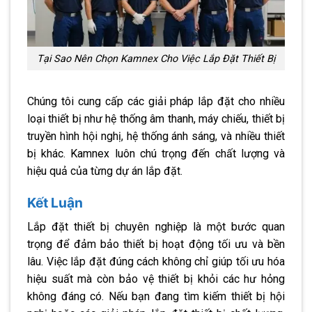
Tại Sao Nên Chọn Kamnex Cho Việc Lắp Đặt Thiết Bị
Chúng tôi cung cấp các giải pháp lắp đặt cho nhiều
loại thiết bị như hệ thống âm thanh, máy chiếu, thiết bị
truyền hình hội nghị, hệ thống ánh sáng, và nhiều thiết
bị khác. Kamnex luôn chú trọng đến chất lượng và
hiệu quả của từng dự án lắp đặt.
Kết Luận
Lắp đặt thiết bị chuyên nghiệp là một bước quan
trọng để đảm bảo thiết bị hoạt động tối ưu và bền
lâu. Việc lắp đặt đúng cách không chỉ giúp tối ưu hóa
hiệu suất mà còn bảo vệ thiết bị khỏi các hư hỏng
không đáng có. Nếu bạn đang tìm kiếm thiết bị hội