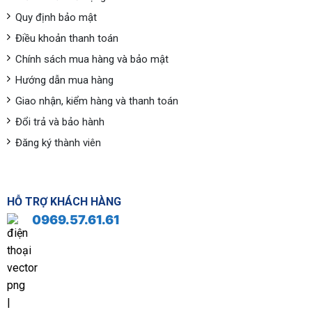
Quy định bảo mật
Điều khoản thanh toán
Chính sách mua hàng và bảo mật
Hướng dẫn mua hàng
Giao nhận, kiểm hàng và thanh toán
Đổi trả và bảo hành
Đăng ký thành viên
HỖ TRỢ KHÁCH HÀNG
0969.57.61.61