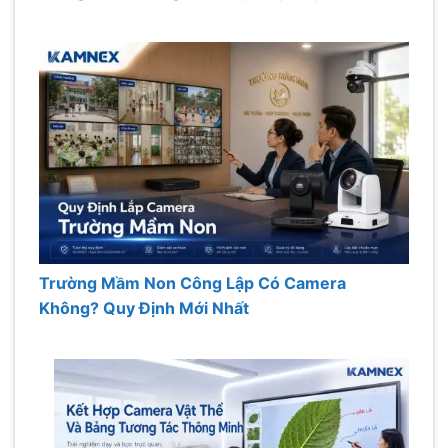
Trường Mầm Non Công Lập Có Camera
Không? Quy Định Mới Nhất