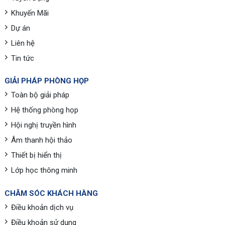
Khuyến Mãi
Dự án
Liên hệ
Tin tức
GIẢI PHÁP PHÒNG HỌP
Toàn bộ giải pháp
Hệ thống phòng họp
Hội nghị truyền hình
Âm thanh hội thảo
Thiết bị hiển thị
Lớp học thông minh
CHĂM SÓC KHÁCH HÀNG
Điều khoản dịch vụ
Điều khoản sử dụng