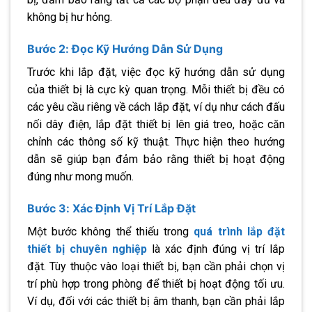
không bị hư hỏng.
Bước 2: Đọc Kỹ Hướng Dẫn Sử Dụng
Trước khi lắp đặt, việc đọc kỹ hướng dẫn sử dụng
của thiết bị là cực kỳ quan trọng. Mỗi thiết bị đều có
các yêu cầu riêng về cách lắp đặt, ví dụ như cách đấu
nối dây điện, lắp đặt thiết bị lên giá treo, hoặc căn
chỉnh các thông số kỹ thuật. Thực hiện theo hướng
dẫn sẽ giúp bạn đảm bảo rằng thiết bị hoạt động
đúng như mong muốn.
Bước 3: Xác Định Vị Trí Lắp Đặt
Một bước không thể thiếu trong
quá trình lắp đặt
thiết bị chuyên nghiệp
là xác định đúng vị trí lắp
đặt. Tùy thuộc vào loại thiết bị, bạn cần phải chọn vị
trí phù hợp trong phòng để thiết bị hoạt động tối ưu.
Ví dụ, đối với các thiết bị âm thanh, bạn cần phải lắp