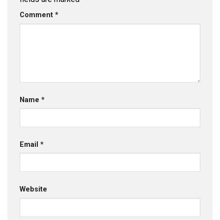
Comment
*
Name
*
Email
*
Website