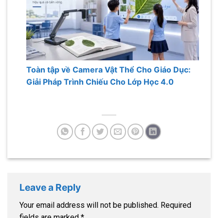
Toàn tập về Camera Vật Thể Cho Giáo Dục:
Giải Pháp Trình Chiếu Cho Lớp Học 4.0
Leave a Reply
Your email address will not be published.
Required
fields are marked
*