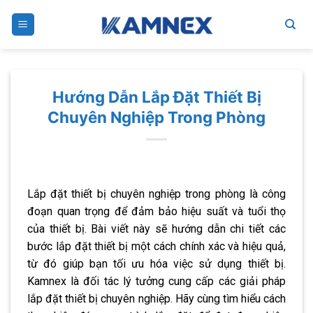
Skip
to
content
Hướng Dẫn Lắp Đặt Thiết Bị
Chuyên Nghiệp Trong Phòng
Lắp đặt thiết bị chuyên nghiệp trong phòng là công
đoạn quan trọng để đảm bảo hiệu suất và tuổi thọ
của thiết bị. Bài viết này sẽ hướng dẫn chi tiết các
bước lắp đặt thiết bị một cách chính xác và hiệu quả,
từ đó giúp bạn tối ưu hóa việc sử dụng thiết bị.
Kamnex là đối tác lý tưởng cung cấp các giải pháp
lắp đặt thiết bị chuyên nghiệp. Hãy cùng tìm hiểu cách