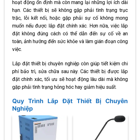
hoạt động ổn định mà còn mang lại những lợi ích dài
hạn. Các thiết bị sẽ không gặp phải tình trạng trục
trặc, lỗi kết nối, hoặc gặp phải sự cố không mong
muốn nếu được lắp đặt chính xác. Hơn nữa, việc lắp
đặt không đúng cách có thể dẫn đến sự cố về an
toàn, ảnh hưởng đến sức khỏe và làm gián đoạn công
việc.
Lắp đặt thiết bị chuyên nghiệp còn giúp tiết kiệm chi
phí bảo trì, sửa chữa sau này. Các thiết bị được lắp
đặt chính xác, tối ưu sẽ hoạt động lâu dài mà không
gặp phải tình trạng hỏng hóc hay giảm hiệu suất.
Quy Trình Lắp Đặt Thiết Bị Chuyên
Nghiệp