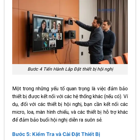
Bước 4 Tiến Hành Lắp Đặt thiết bị hội nghị
Một trong những yếu tố quan trọng là việc đảm bảo
thiết bị được kết nối với các hệ thống khác (nếu có). Ví
dụ, đối với các thiết bị hội nghị, bạn cần kết nối các
micro, loa, màn hình chiếu, và các thiết bị hỗ trợ khác
để đảm bảo buổi hội nghị diễn ra suôn sẻ.
Bước 5: Kiểm Tra và Cài Đặt Thiết Bị