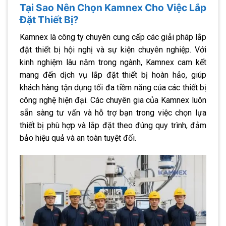
Tại Sao Nên Chọn Kamnex Cho Việc Lắp
Đặt Thiết Bị?
Kamnex là công ty chuyên cung cấp các giải pháp lắp
đặt thiết bị hội nghị và sự kiện chuyên nghiệp. Với
kinh nghiệm lâu năm trong ngành, Kamnex cam kết
mang đến dịch vụ lắp đặt thiết bị hoàn hảo, giúp
khách hàng tận dụng tối đa tiềm năng của các thiết bị
công nghệ hiện đại. Các chuyên gia của Kamnex luôn
sẵn sàng tư vấn và hỗ trợ bạn trong việc chọn lựa
thiết bị phù hợp và lắp đặt theo đúng quy trình, đảm
bảo hiệu quả và an toàn tuyệt đối.