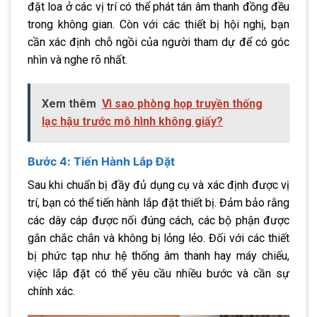
đặt loa ở các vị trí có thể phát tán âm thanh đồng đều
trong không gian. Còn với các thiết bị hội nghị, bạn
cần xác định chỗ ngồi của người tham dự để có góc
nhìn và nghe rõ nhất.
Xem thêm
Vì sao phòng họp truyền thống
lạc hậu trước mô hình không giấy?
Bước 4: Tiến Hành Lắp Đặt
Sau khi chuẩn bị đầy đủ dụng cụ và xác định được vị
trí, bạn có thể tiến hành lắp đặt thiết bị. Đảm bảo rằng
các dây cáp được nối đúng cách, các bộ phận được
gắn chắc chắn và không bị lỏng lẻo. Đối với các thiết
bị phức tạp như hệ thống âm thanh hay máy chiếu,
việc lắp đặt có thể yêu cầu nhiều bước và cần sự
chính xác.