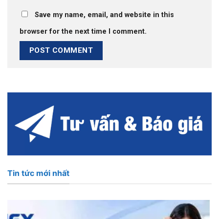
Save my name, email, and website in this
browser for the next time I comment.
Tin tức mới nhất