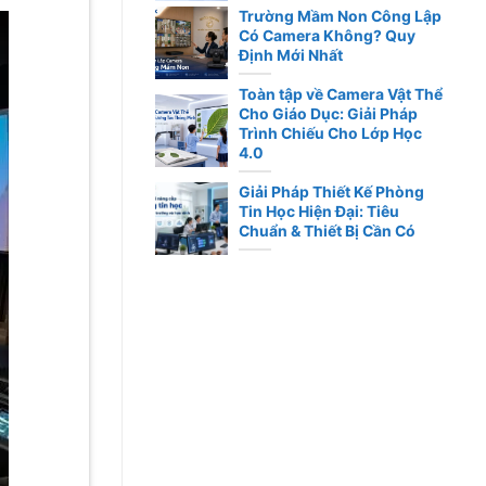
Trường Mầm Non Công Lập
Có Camera Không? Quy
Định Mới Nhất
Toàn tập về Camera Vật Thể
Cho Giáo Dục: Giải Pháp
Trình Chiếu Cho Lớp Học
4.0
Giải Pháp Thiết Kế Phòng
Tin Học Hiện Đại: Tiêu
Chuẩn & Thiết Bị Cần Có