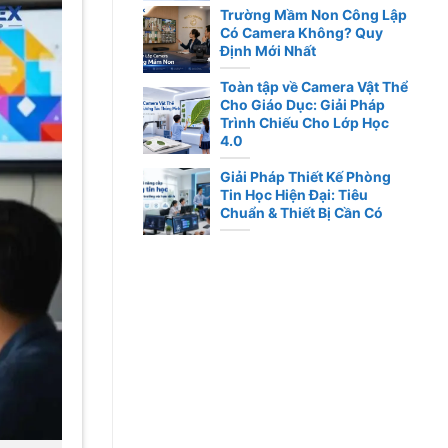
Trường Mầm Non Công Lập
Có Camera Không? Quy
Định Mới Nhất
Toàn tập về Camera Vật Thể
Cho Giáo Dục: Giải Pháp
Trình Chiếu Cho Lớp Học
4.0
Giải Pháp Thiết Kế Phòng
Tin Học Hiện Đại: Tiêu
Chuẩn & Thiết Bị Cần Có