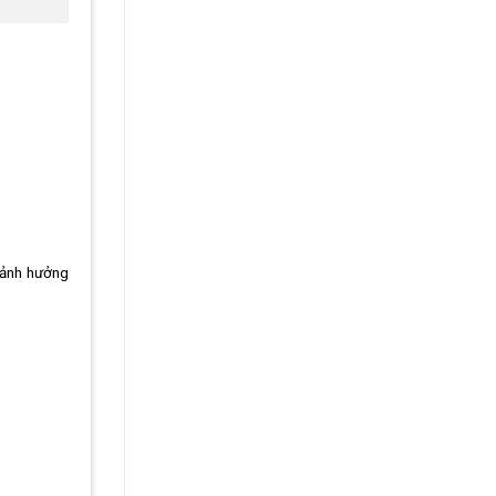
 ảnh hưởng