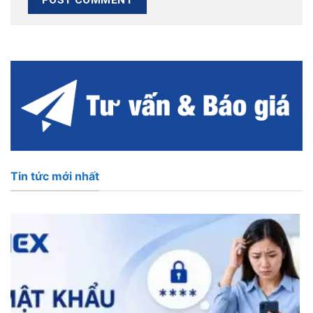
Tin tức mới nhất