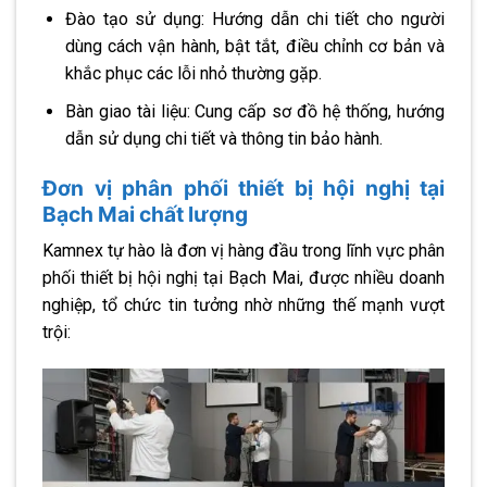
Đào tạo sử dụng: Hướng dẫn chi tiết cho người
dùng cách vận hành, bật tắt, điều chỉnh cơ bản và
khắc phục các lỗi nhỏ thường gặp.
Bàn giao tài liệu: Cung cấp sơ đồ hệ thống, hướng
dẫn sử dụng chi tiết và thông tin bảo hành.
Đơn vị phân phối thiết bị hội nghị tại
Bạch Mai chất lượng
Kamnex tự hào là đơn vị hàng đầu trong lĩnh vực phân
phối thiết bị hội nghị tại Bạch Mai, được nhiều doanh
nghiệp, tổ chức tin tưởng nhờ những thế mạnh vượt
trội: