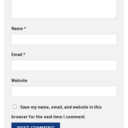
Name
*
Email
*
Website
Save my name, email, and website in this
browser for the next time I comment.