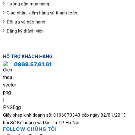
Hướng dẫn mua hàng
Giao nhận, kiểm hàng và thanh toán
Đổi trả và bảo hành
Đăng ký thành viên
HỖ TRỢ KHÁCH HÀNG
0969.57.61.61
Giấy phép kinh doanh số: 0106073343 cấp ngày 02/01/2013
bởi Sở Kế hoạch và Đầu Tư TP Hà Nội.
FOLLOW CHÚNG TÔI