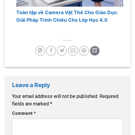
Toàn tập về Camera Vật Thể Cho Giáo Dục:
Giải Pháp Trình Chiếu Cho Lớp Học 4.0
Leave a Reply
Your email address will not be published.
Required
fields are marked
*
Comment
*