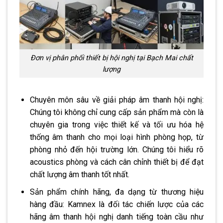
Đơn vị phân phối thiết bị hội nghị tại Bạch Mai chất
lượng
Chuyên môn sâu về giải pháp âm thanh hội nghị:
Chúng tôi không chỉ cung cấp sản phẩm mà còn là
chuyên gia trong việc thiết kế và tối ưu hóa hệ
thống âm thanh cho mọi loại hình phòng họp, từ
phòng nhỏ đến hội trường lớn. Chúng tôi hiểu rõ
acoustics phòng và cách cân chỉnh thiết bị để đạt
chất lượng âm thanh tốt nhất.
Sản phẩm chính hãng, đa dạng từ thương hiệu
hàng đầu: Kamnex là đối tác chiến lược của các
hãng âm thanh hội nghị danh tiếng toàn cầu như