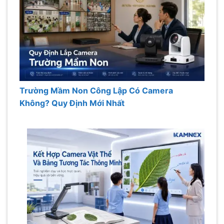
Trường Mầm Non Công Lập Có Camera
Không? Quy Định Mới Nhất