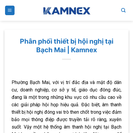
Skip
to
content
Phân phối thiết bị hội nghị tại
Bạch Mai | Kamnex
Phường Bạch Mai, với vị trí đắc địa và mật độ dân
cư, doanh nghiệp, cơ sở y tế, giáo dục đông đúc,
đang là một trong những khu vực có nhu cầu cao về
các giải pháp hội họp hiệu quả. Đặc biệt, âm thanh
thiết bị hội nghị đóng vai trò then chốt trong việc đảm
bảo mọi thông điệp được truyền tải rõ ràng, xuyên
suốt. Vậy một hệ thống âm thanh hội nghị tại Bạch