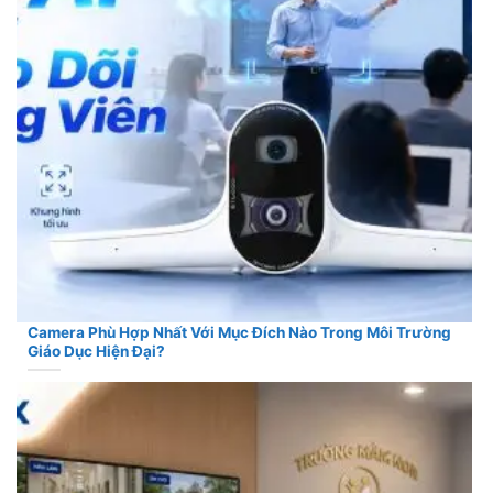
Camera Phù Hợp Nhất Với Mục Đích Nào Trong Môi Trường
Giáo Dục Hiện Đại?