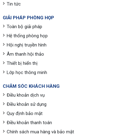
Tin tức
GIẢI PHÁP PHÒNG HỌP
Toàn bộ giải pháp
Hệ thống phòng họp
Hội nghị truyền hình
Âm thanh hội thảo
Thiết bị hiển thị
Lớp học thông minh
CHĂM SÓC KHÁCH HÀNG
Điều khoản dịch vụ
Điều khoản sử dụng
Quy định bảo mật
Điều khoản thanh toán
Chính sách mua hàng và bảo mật