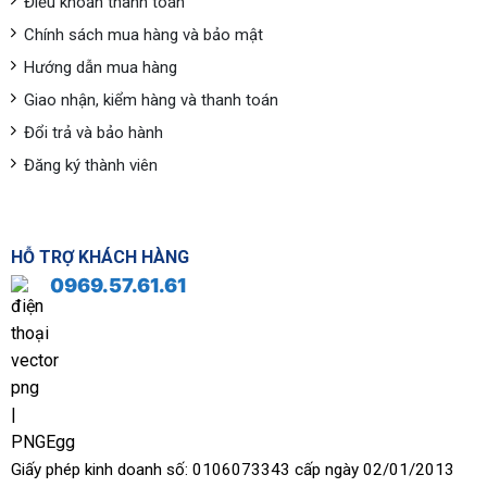
Điều khoản thanh toán
Chính sách mua hàng và bảo mật
Hướng dẫn mua hàng
Giao nhận, kiểm hàng và thanh toán
Đổi trả và bảo hành
Đăng ký thành viên
HỖ TRỢ KHÁCH HÀNG
0969.57.61.61
Giấy phép kinh doanh số: 0106073343 cấp ngày 02/01/2013