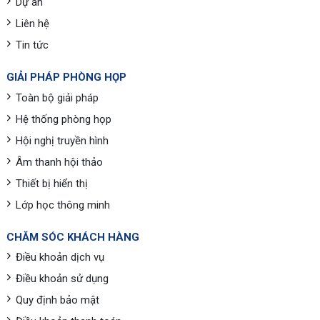
Dự án
Liên hệ
Tin tức
GIẢI PHÁP PHÒNG HỌP
Toàn bộ giải pháp
Hệ thống phòng họp
Hội nghị truyền hình
Âm thanh hội thảo
Thiết bị hiển thị
Lớp học thông minh
CHĂM SÓC KHÁCH HÀNG
Điều khoản dịch vụ
Điều khoản sử dụng
Quy định bảo mật