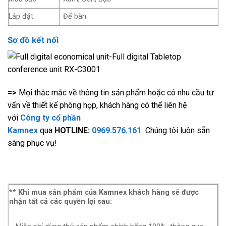
Lắp đặt
Để bàn
Sơ đồ kết nối
=>
Mọi thắc mắc về thông tin sản phẩm hoặc có nhu cầu tư
vấn về thiết kế phòng họp, khách hàng có thể liên hệ
với
Công ty cổ phần
Kamnex
qua
HOTLINE:
0969.576.161
Chúng tôi luôn sẵn
sàng phục vụ!
** Khi mua sản phẩm của Kamnex khách hàng sẽ được
nhận tất cả các quyền lợi sau: