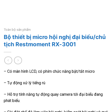
Toàn bộ sản phẩm
Bộ thiết bị micro hội nghị đại biểu/chủ
tịch Restmoment RX-3001
– Có màn hình LCD, có phím chức năng bật/tắt micro
– Tự động xử lý tiếng rú
– Hỗ trợ tính năng tự động quay camera tới đại biểu đang
phát biểu.