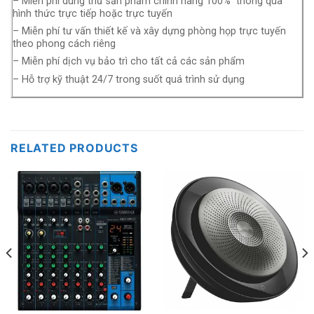
– Miễn phí dùng thử sản phẩm chính hãng 100% thông qua
hình thức trực tiếp hoặc trực tuyến
– Miễn phí tư vấn thiết kế và xây dựng phòng họp trực tuyến
theo phong cách riêng
– Miễn phí dịch vụ bảo trì cho tất cả các sản phẩm
– Hỗ trợ kỹ thuật 24/7 trong suốt quá trình sử dụng
RELATED PRODUCTS