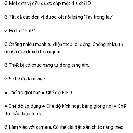
Ø Mỗi đơn vị đều được cấp một địa chỉ ID.
Ø Tất cả các đơn vị được kết nối bằng “Tay trong tay”
Ø Hỗ trợ “PnP”
Ø Chống nhiễu mạnh từ điện thoại di động; Chống nhiễu từ
nguồn điều khiển bên ngoài.
Ø Thiết bị có chức năng tự động tăng âm.
Ø 5 chế độ làm việc
● Chế độ giới hạn ● Chế độ FIFO
● Chế độ áp dụng ● Chế độ kích hoạt bằng giọng nói ● Chế
độ thảo luận tự do
Ø Làm việc với camera, Có thể cài đặt sẵn chức năng theo