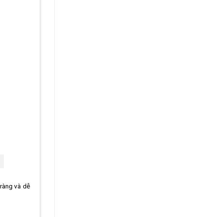
 ràng và dễ