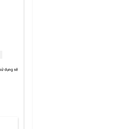
 sử dụng sẽ