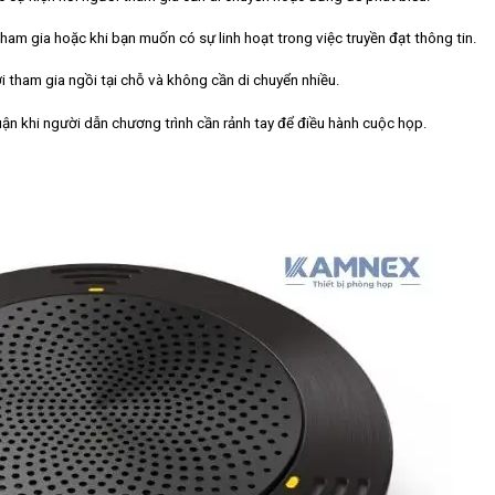
am gia hoặc khi bạn muốn có sự linh hoạt trong việc truyền đạt thông tin.
 tham gia ngồi tại chỗ và không cần di chuyển nhiều.
luận khi người dẫn chương trình cần rảnh tay để điều hành cuộc họp.