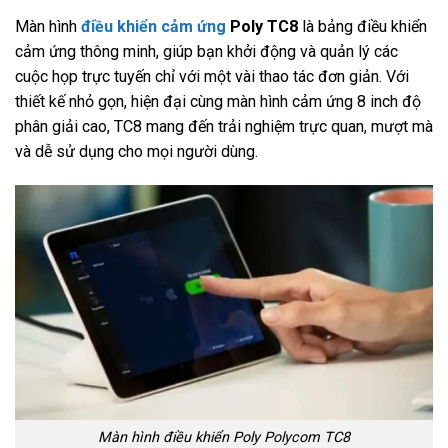
Màn hình
điều khiển cảm ứng
Poly TC8
là bảng điều khiển
cảm ứng thông minh, giúp bạn khởi động và quản lý các
cuộc họp trực tuyến chỉ với một vài thao tác đơn giản. Với
thiết kế nhỏ gọn, hiện đại cùng màn hình cảm ứng 8 inch độ
phân giải cao, TC8 mang đến trải nghiệm trực quan, mượt mà
và dễ sử dụng cho mọi người dùng.
Màn hình điều khiển Poly Polycom TC8