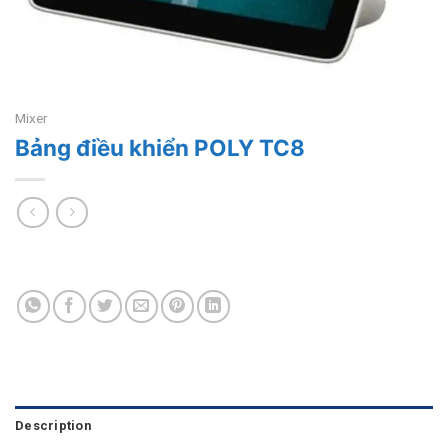
Mixer
Bảng điều khiển POLY TC8
Description