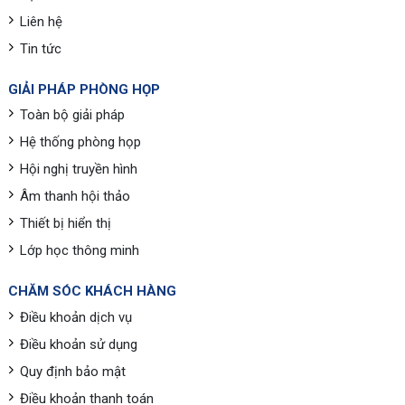
Liên hệ
Tin tức
GIẢI PHÁP PHÒNG HỌP
Toàn bộ giải pháp
Hệ thống phòng họp
Hội nghị truyền hình
Âm thanh hội thảo
Thiết bị hiển thị
Lớp học thông minh
CHĂM SÓC KHÁCH HÀNG
Điều khoản dịch vụ
Điều khoản sử dụng
Quy định bảo mật
Điều khoản thanh toán