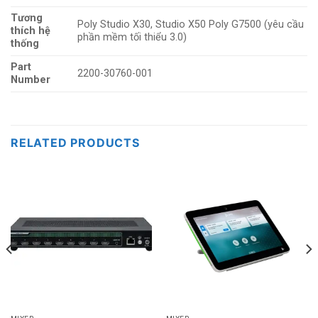
Tương
Poly Studio X30, Studio X50 Poly G7500 (yêu cầu
thích hệ
phần mềm tối thiểu 3.0)
thống
Part
2200-30760-001
Number
RELATED PRODUCTS