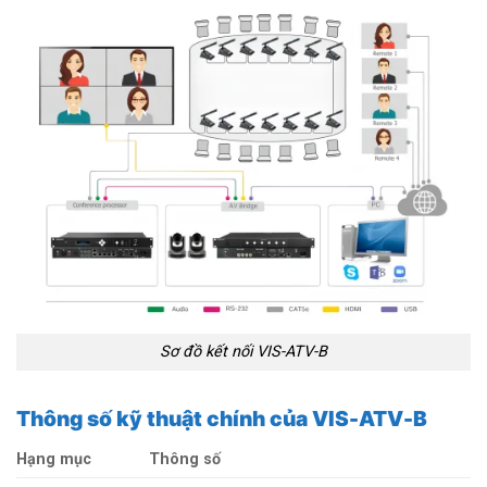
Sơ đồ kết nối VIS-ATV-B
Thông số kỹ thuật chính của VIS-ATV-B
Hạng mục
Thông số