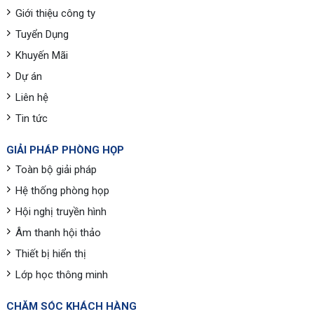
Giới thiệu công ty
Tuyển Dụng
Khuyến Mãi
Dự án
Liên hệ
Tin tức
GIẢI PHÁP PHÒNG HỌP
Toàn bộ giải pháp
Hệ thống phòng họp
Hội nghị truyền hình
Âm thanh hội thảo
Thiết bị hiển thị
Lớp học thông minh
CHĂM SÓC KHÁCH HÀNG