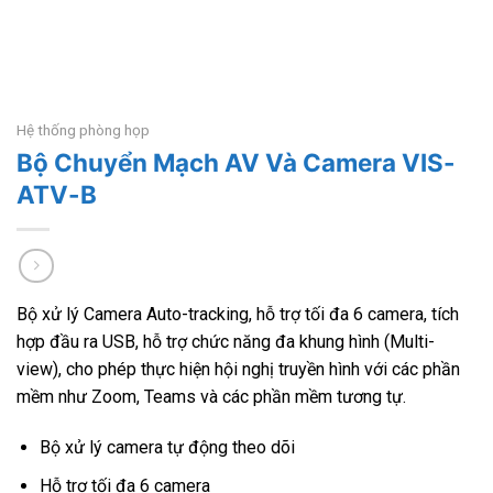
Hệ thống phòng họp
Bộ Chuyển Mạch AV Và Camera VIS-
ATV-B
Bộ xử lý Camera Auto-tracking, hỗ trợ tối đa 6 camera, tích
hợp đầu ra USB, hỗ trợ chức năng đa khung hình (Multi-
view), cho phép thực hiện hội nghị truyền hình với các phần
mềm như Zoom, Teams và các phần mềm tương tự.
Bộ xử lý camera tự động theo dõi
Hỗ trợ tối đa 6 camera