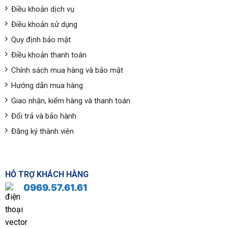
Điều khoản dịch vụ
Điều khoản sử dụng
Quy định bảo mật
Điều khoản thanh toán
Chính sách mua hàng và bảo mật
Hướng dẫn mua hàng
Giao nhận, kiểm hàng và thanh toán
Đổi trả và bảo hành
Đăng ký thành viên
HỖ TRỢ KHÁCH HÀNG
0969.57.61.61