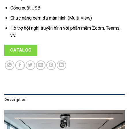
Cổng xuất USB
Chức năng xem đa màn hình (Multi-view)
Hỗ trợ hội nghị truyền hình với phần mềm Zoom, Teams,
v.v.
CATALOG
Description