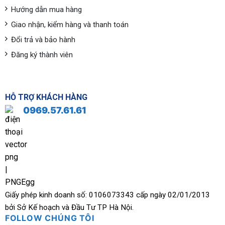
Hướng dẫn mua hàng
Giao nhận, kiểm hàng và thanh toán
Đổi trả và bảo hành
Đăng ký thành viên
HỖ TRỢ KHÁCH HÀNG
0969.57.61.61
Giấy phép kinh doanh số: 0106073343 cấp ngày 02/01/2013
bởi Sở Kế hoạch và Đầu Tư TP Hà Nội.
FOLLOW CHÚNG TÔI