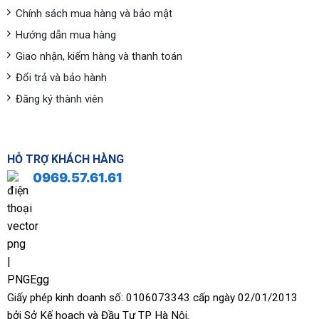
Chính sách mua hàng và bảo mật
Hướng dẫn mua hàng
Giao nhận, kiểm hàng và thanh toán
Đổi trả và bảo hành
Đăng ký thành viên
HỖ TRỢ KHÁCH HÀNG
0969.57.61.61
Giấy phép kinh doanh số: 0106073343 cấp ngày 02/01/2013
bởi Sở Kế hoạch và Đầu Tư TP Hà Nội.