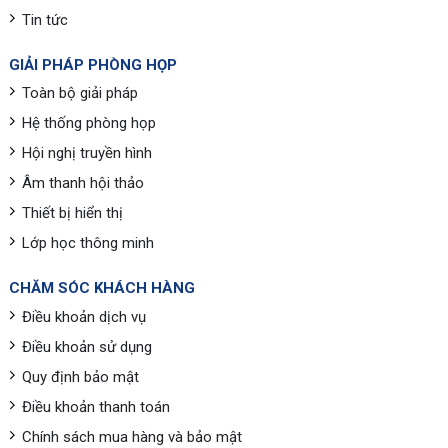
Tin tức
GIẢI PHÁP PHÒNG HỌP
Toàn bộ giải pháp
Hệ thống phòng họp
Hội nghị truyền hình
Âm thanh hội thảo
Thiết bị hiển thị
Lớp học thông minh
CHĂM SÓC KHÁCH HÀNG
Điều khoản dịch vụ
Điều khoản sử dụng
Quy định bảo mật
Điều khoản thanh toán
Chính sách mua hàng và bảo mật