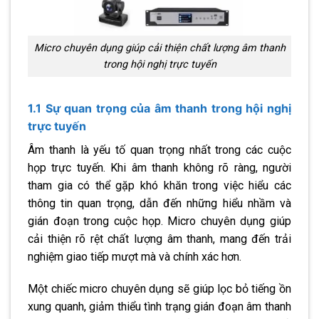
Micro chuyên dụng giúp cải thiện chất lượng âm thanh
trong hội nghị trực tuyến
1.1 Sự quan trọng của âm thanh trong hội nghị
trực tuyến
Âm thanh là yếu tố quan trọng nhất trong các cuộc
họp trực tuyến. Khi âm thanh không rõ ràng, người
tham gia có thể gặp khó khăn trong việc hiểu các
thông tin quan trọng, dẫn đến những hiểu nhầm và
gián đoạn trong cuộc họp. Micro chuyên dụng giúp
cải thiện rõ rệt chất lượng âm thanh, mang đến trải
nghiệm giao tiếp mượt mà và chính xác hơn.
Một chiếc micro chuyên dụng sẽ giúp lọc bỏ tiếng ồn
xung quanh, giảm thiểu tình trạng gián đoạn âm thanh