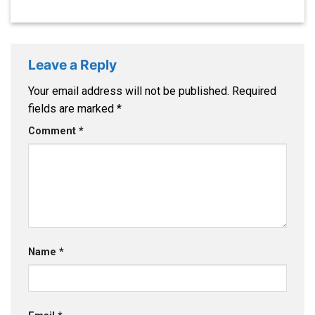
Leave a Reply
Your email address will not be published.
Required
fields are marked
*
Comment
*
Name
*