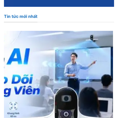
Tin tức mới nhất