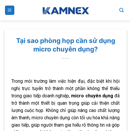
Skip
to
content
Tại sao phòng họp cần sử dụng
micro chuyên dụng?
Trong môi trường làm việc hiện đại, đặc biệt khi hội
nghị trực tuyến trở thành một phần không thể thiếu
trong giao tiếp doanh nghiệp,
micro chuyên dụng
đã
trở thành một thiết bị quan trọng giúp cải thiện chất
lượng cuộc họp. Không chỉ giúp nâng cao chất lượng
âm thanh, micro chuyên dụng còn tối ưu hóa khả năng
giao tiếp, giúp người tham gia hiểu rõ thông tin và góp