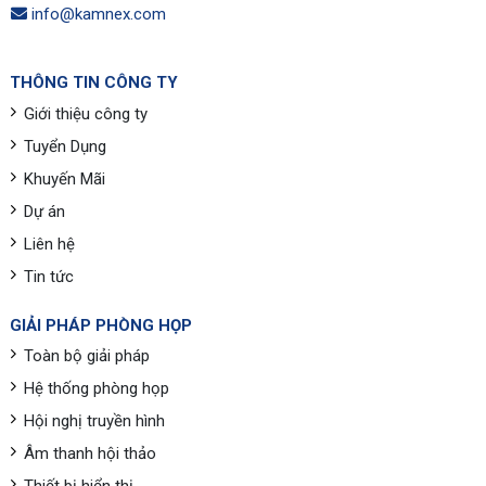
info@kamnex.com
THÔNG TIN CÔNG TY
Giới thiệu công ty
Tuyển Dụng
Khuyến Mãi
Dự án
Liên hệ
Tin tức
GIẢI PHÁP PHÒNG HỌP
Toàn bộ giải pháp
Hệ thống phòng họp
Hội nghị truyền hình
Âm thanh hội thảo