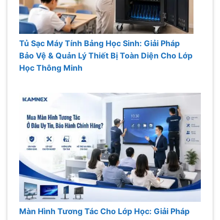
Tủ Sạc Máy Tính Bảng Học Sinh: Giải Pháp
Bảo Vệ & Quản Lý Thiết Bị Toàn Diện Cho Lớp
Học Thông Minh
Màn Hình Tương Tác Cho Lớp Học: Giải Pháp