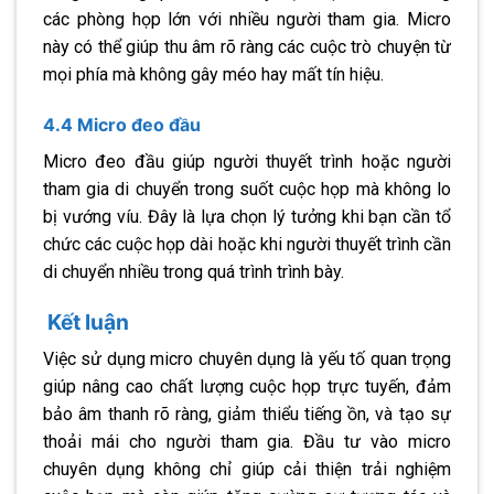
các phòng họp lớn với nhiều người tham gia. Micro
này có thể giúp thu âm rõ ràng các cuộc trò chuyện từ
mọi phía mà không gây méo hay mất tín hiệu.
4.4 Micro đeo đầu
Micro đeo đầu giúp người thuyết trình hoặc người
tham gia di chuyển trong suốt cuộc họp mà không lo
bị vướng víu. Đây là lựa chọn lý tưởng khi bạn cần tổ
chức các cuộc họp dài hoặc khi người thuyết trình cần
di chuyển nhiều trong quá trình trình bày.
Kết luận
Việc sử dụng micro chuyên dụng là yếu tố quan trọng
giúp nâng cao chất lượng cuộc họp trực tuyến, đảm
bảo âm thanh rõ ràng, giảm thiểu tiếng ồn, và tạo sự
thoải mái cho người tham gia. Đầu tư vào micro
chuyên dụng không chỉ giúp cải thiện trải nghiệm