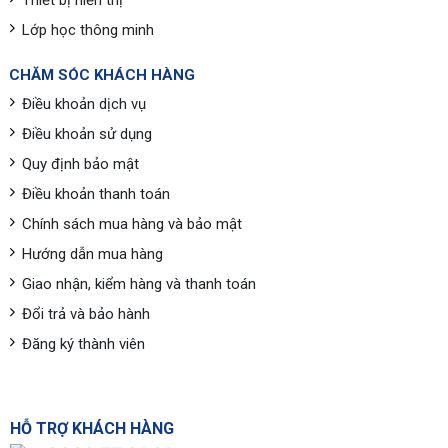
Thiết bị hiển thị
Lớp học thông minh
CHĂM SÓC KHÁCH HÀNG
Điều khoản dịch vụ
Điều khoản sử dụng
Quy định bảo mật
Điều khoản thanh toán
Chính sách mua hàng và bảo mật
Hướng dẫn mua hàng
Giao nhận, kiểm hàng và thanh toán
Đổi trả và bảo hành
Đăng ký thành viên
HỖ TRỢ KHÁCH HÀNG