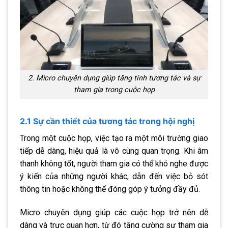
2. Micro chuyên dụng giúp tăng tính tương tác và sự
tham gia trong cuộc họp
2.1 Sự cần thiết của tương tác trong hội nghị
Trong một cuộc họp, việc tạo ra một môi trường giao
tiếp dễ dàng, hiệu quả là vô cùng quan trọng. Khi âm
thanh không tốt, người tham gia có thể khó nghe được
ý kiến của những người khác, dẫn đến việc bỏ sót
thông tin hoặc không thể đóng góp ý tưởng đầy đủ.
Micro chuyên dụng giúp các cuộc họp trở nên dễ
dàng và trực quan hơn, từ đó tăng cường sự tham gia