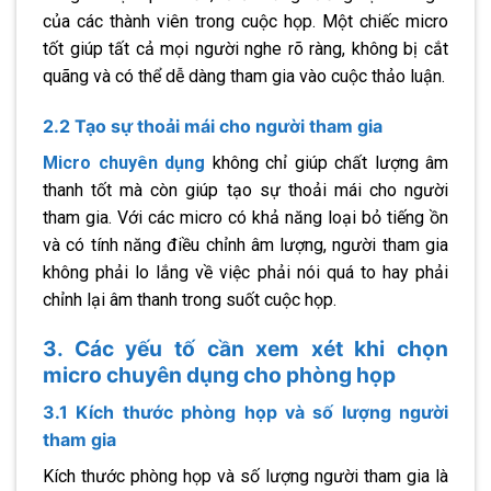
của các thành viên trong cuộc họp. Một chiếc micro
tốt giúp tất cả mọi người nghe rõ ràng, không bị cắt
quãng và có thể dễ dàng tham gia vào cuộc thảo luận.
2.2 Tạo sự thoải mái cho người tham gia
Micro chuyên dụng
không chỉ giúp chất lượng âm
thanh tốt mà còn giúp tạo sự thoải mái cho người
tham gia. Với các micro có khả năng loại bỏ tiếng ồn
và có tính năng điều chỉnh âm lượng, người tham gia
không phải lo lắng về việc phải nói quá to hay phải
chỉnh lại âm thanh trong suốt cuộc họp.
3. Các yếu tố cần xem xét khi chọn
micro chuyên dụng cho phòng họp
3.1 Kích thước phòng họp và số lượng người
tham gia
Kích thước phòng họp và số lượng người tham gia là