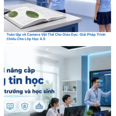
Toàn tập về Camera Vật Thể Cho Giáo Dục: Giải Pháp Trình
Chiếu Cho Lớp Học 4.0