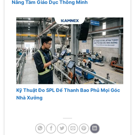
Nâng Tầm Giáo Dục Thông Minh
Kỹ Thuật Đo SPL Để Thanh Bao Phủ Mọi Góc
Nhà Xưởng