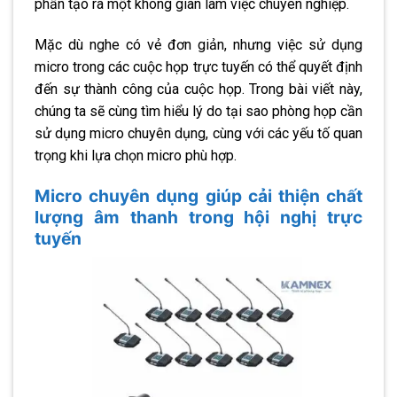
phần tạo ra một không gian làm việc chuyên nghiệp.
Mặc dù nghe có vẻ đơn giản, nhưng việc sử dụng
micro trong các cuộc họp trực tuyến có thể quyết định
đến sự thành công của cuộc họp. Trong bài viết này,
chúng ta sẽ cùng tìm hiểu lý do tại sao phòng họp cần
sử dụng micro chuyên dụng, cùng với các yếu tố quan
trọng khi lựa chọn micro phù hợp.
Micro chuyên dụng giúp cải thiện chất
lượng âm thanh trong hội nghị trực
tuyến