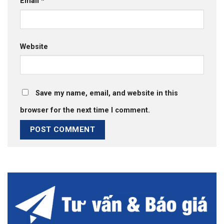
Email
*
Website
Save my name, email, and website in this
browser for the next time I comment.