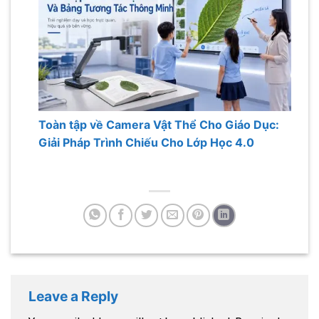
Toàn tập về Camera Vật Thể Cho Giáo Dục:
Giải Pháp Trình Chiếu Cho Lớp Học 4.0
Leave a Reply