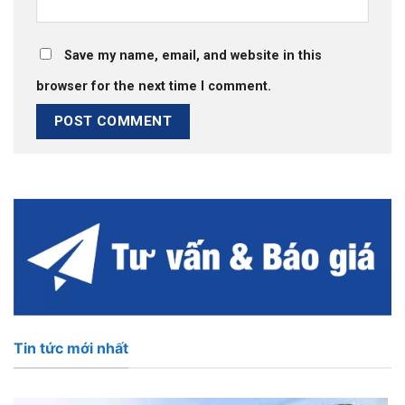
Save my name, email, and website in this
browser for the next time I comment.
Tin tức mới nhất