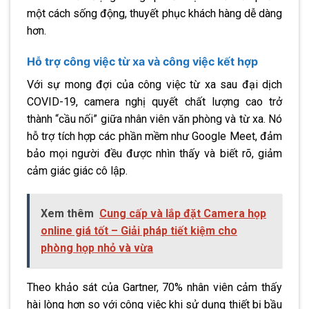
một cách sống động, thuyết phục khách hàng dễ dàng
hơn.
Hỗ trợ công việc từ xa và công việc kết hợp
Với sự mong đợi của công việc từ xa sau đại dịch
COVID-19, camera nghị quyết chất lượng cao trở
thành “cầu nối” giữa nhân viên văn phòng và từ xa. Nó
hỗ trợ tích hợp các phần mềm như Google Meet, đảm
bảo mọi người đều được nhìn thấy và biết rõ, giảm
cảm giác giác cô lập.
Xem thêm
Cung cấp và lắp đặt Camera họp
online giá tốt – Giải pháp tiết kiệm cho
phòng họp nhỏ và vừa
Theo khảo sát của Gartner, 70% nhân viên cảm thấy
hài lòng hơn so với công việc khi sử dụng thiết bị bầu