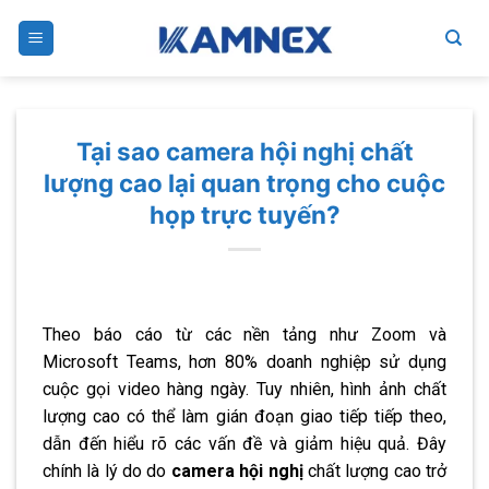
Skip
to
content
Tại sao camera hội nghị chất
lượng cao lại quan trọng cho cuộc
họp trực tuyến?
Theo báo cáo từ các nền tảng như Zoom và
Microsoft Teams, hơn 80% doanh nghiệp sử dụng
cuộc gọi video hàng ngày. Tuy nhiên, hình ảnh chất
lượng cao có thể làm gián đoạn giao tiếp tiếp theo,
dẫn đến hiểu rõ các vấn đề và giảm hiệu quả. Đây
chính là lý do do
camera hội nghị
chất lượng cao trở