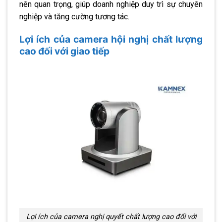
nên quan trọng, giúp doanh nghiệp duy trì sự chuyên
nghiệp và tăng cường tương tác.
Lợi ích của camera hội nghị chất lượng
cao đối với giao tiếp
Lợi ích của camera nghị quyết chất lượng cao đối với