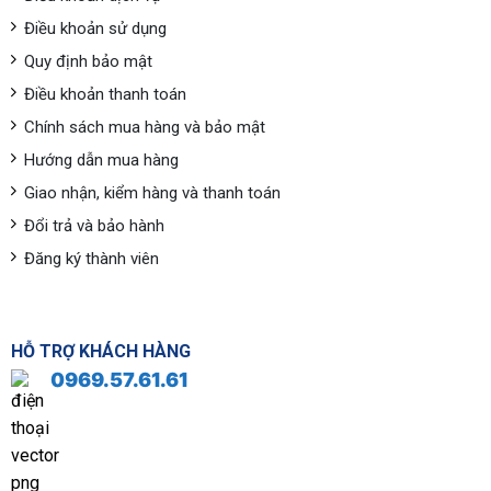
Điều khoản sử dụng
Quy định bảo mật
Điều khoản thanh toán
Chính sách mua hàng và bảo mật
Hướng dẫn mua hàng
Giao nhận, kiểm hàng và thanh toán
Đổi trả và bảo hành
Đăng ký thành viên
HỖ TRỢ KHÁCH HÀNG
0969.57.61.61