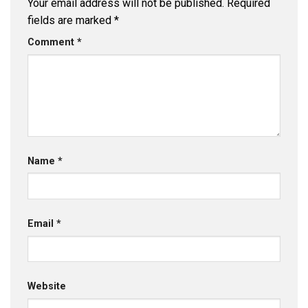
Your email address will not be published.
Required
fields are marked
*
Comment
*
Name
*
Email
*
Website