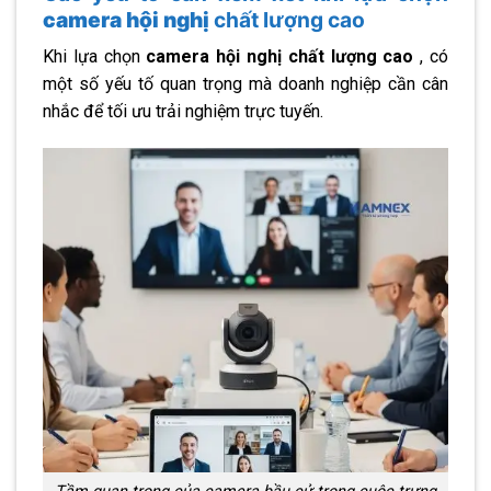
camera hội nghị
chất lượng cao
Khi lựa chọn
camera hội nghị
chất lượng cao
, có
một số yếu tố quan trọng mà doanh nghiệp cần cân
nhắc để tối ưu trải nghiệm trực tuyến.