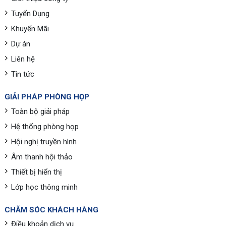
Tuyển Dụng
Khuyến Mãi
Dự án
Liên hệ
Tin tức
GIẢI PHÁP PHÒNG HỌP
Toàn bộ giải pháp
Hệ thống phòng họp
Hội nghị truyền hình
Âm thanh hội thảo
Thiết bị hiển thị
Lớp học thông minh
CHĂM SÓC KHÁCH HÀNG
Điều khoản dịch vụ