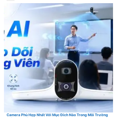
Camera Phù Hợp Nhất Với Mục Đích Nào Trong Môi Trường