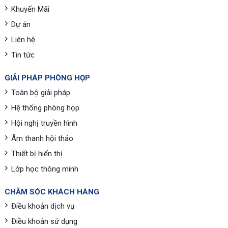
Khuyến Mãi
Dự án
Liên hệ
Tin tức
GIẢI PHÁP PHÒNG HỌP
Toàn bộ giải pháp
Hệ thống phòng họp
Hội nghị truyền hình
Âm thanh hội thảo
Thiết bị hiển thị
Lớp học thông minh
CHĂM SÓC KHÁCH HÀNG
Điều khoản dịch vụ
Điều khoản sử dụng