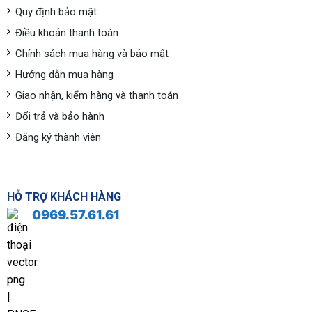
Quy định bảo mật
Điều khoản thanh toán
Chính sách mua hàng và bảo mật
Hướng dẫn mua hàng
Giao nhận, kiểm hàng và thanh toán
Đổi trả và bảo hành
Đăng ký thành viên
HỖ TRỢ KHÁCH HÀNG
0969.57.61.61