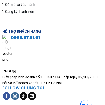
Đổi trả và bảo hành
Đăng ký thành viên
HỖ TRỢ KHÁCH HÀNG
0969.57.61.61
Giấy phép kinh doanh số: 0106073343 cấp ngày 02/01/2013
bởi Sở Kế hoạch và Đầu Tư TP Hà Nội.
FOLLOW CHÚNG TÔI