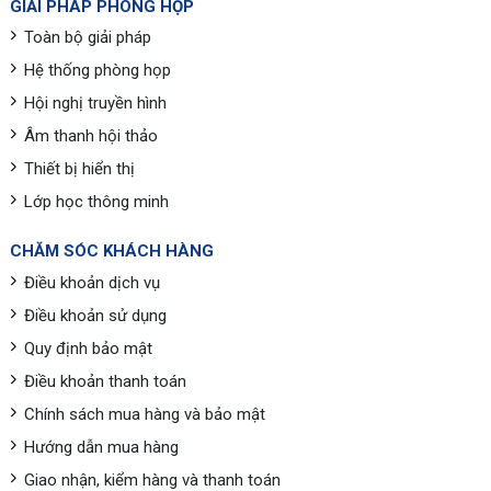
GIẢI PHÁP PHÒNG HỌP
Toàn bộ giải pháp
Hệ thống phòng họp
Hội nghị truyền hình
Âm thanh hội thảo
Thiết bị hiển thị
Lớp học thông minh
CHĂM SÓC KHÁCH HÀNG
Điều khoản dịch vụ
Điều khoản sử dụng
Quy định bảo mật
Điều khoản thanh toán
Chính sách mua hàng và bảo mật
Hướng dẫn mua hàng
Giao nhận, kiểm hàng và thanh toán