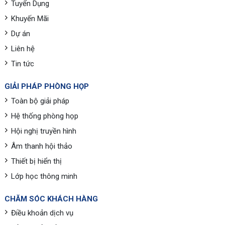
Tuyển Dụng
Khuyến Mãi
Dự án
Liên hệ
Tin tức
GIẢI PHÁP PHÒNG HỌP
Toàn bộ giải pháp
Hệ thống phòng họp
Hội nghị truyền hình
Âm thanh hội thảo
Thiết bị hiển thị
Lớp học thông minh
CHĂM SÓC KHÁCH HÀNG
Điều khoản dịch vụ