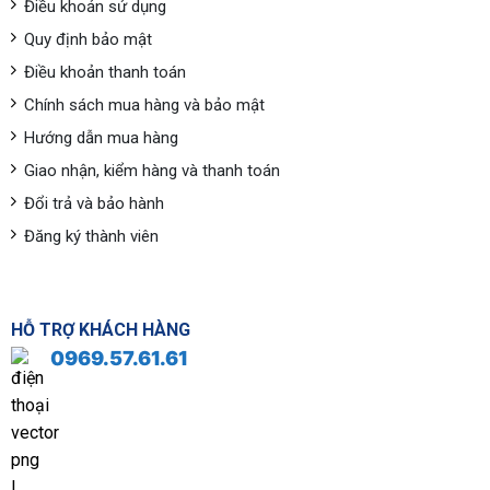
Điều khoản sử dụng
Quy định bảo mật
Điều khoản thanh toán
Chính sách mua hàng và bảo mật
Hướng dẫn mua hàng
Giao nhận, kiểm hàng và thanh toán
Đổi trả và bảo hành
Đăng ký thành viên
HỖ TRỢ KHÁCH HÀNG
0969.57.61.61