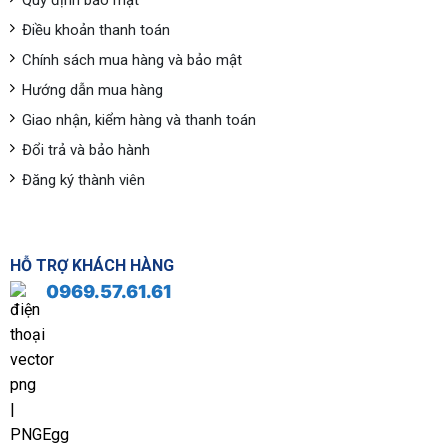
Quy định bảo mật
Điều khoản thanh toán
Chính sách mua hàng và bảo mật
Hướng dẫn mua hàng
Giao nhận, kiểm hàng và thanh toán
Đổi trả và bảo hành
Đăng ký thành viên
HỖ TRỢ KHÁCH HÀNG
0969.57.61.61