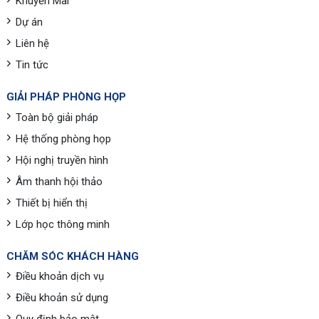
Khuyến Mãi
Dự án
Liên hệ
Tin tức
GIẢI PHÁP PHÒNG HỌP
Toàn bộ giải pháp
Hệ thống phòng họp
Hội nghị truyền hình
Âm thanh hội thảo
Thiết bị hiển thị
Lớp học thông minh
CHĂM SÓC KHÁCH HÀNG
Điều khoản dịch vụ
Điều khoản sử dụng