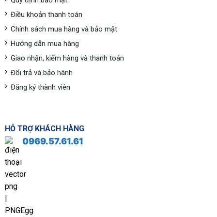
Quy định bảo mật
Điều khoản thanh toán
Chính sách mua hàng và bảo mật
Hướng dẫn mua hàng
Giao nhận, kiểm hàng và thanh toán
Đổi trả và bảo hành
Đăng ký thành viên
HỖ TRỢ KHÁCH HÀNG
0969.57.61.61