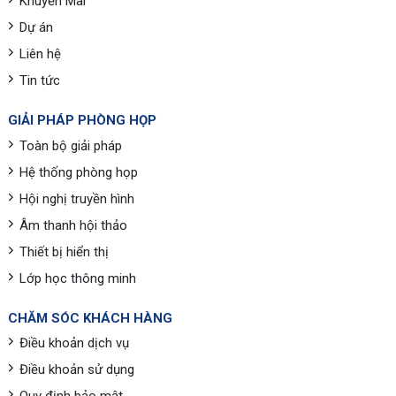
Khuyến Mãi
Dự án
Liên hệ
Tin tức
GIẢI PHÁP PHÒNG HỌP
Toàn bộ giải pháp
Hệ thống phòng họp
Hội nghị truyền hình
Âm thanh hội thảo
Thiết bị hiển thị
Lớp học thông minh
CHĂM SÓC KHÁCH HÀNG
Điều khoản dịch vụ
Điều khoản sử dụng