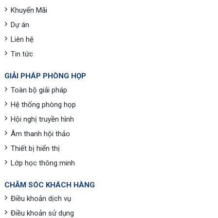
Khuyến Mãi
Dự án
Liên hệ
Tin tức
GIẢI PHÁP PHÒNG HỌP
Toàn bộ giải pháp
Hệ thống phòng họp
Hội nghị truyền hình
Âm thanh hội thảo
Thiết bị hiển thị
Lớp học thông minh
CHĂM SÓC KHÁCH HÀNG
Điều khoản dịch vụ
Điều khoản sử dụng