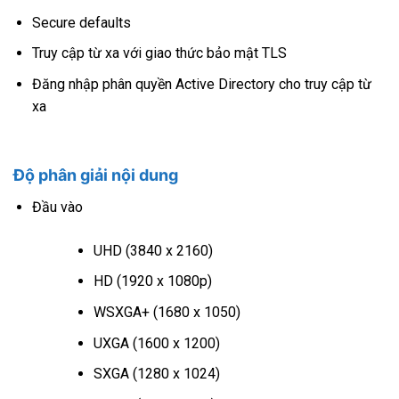
Secure defaults
Truy cập từ xa với giao thức bảo mật TLS
Đăng nhập phân quyền Active Directory cho truy cập từ
xa
Độ phân giải nội dung
Đầu vào
UHD (3840 x 2160)
HD (1920 x 1080p)
WSXGA+ (1680 x 1050)
UXGA (1600 x 1200)
SXGA (1280 x 1024)