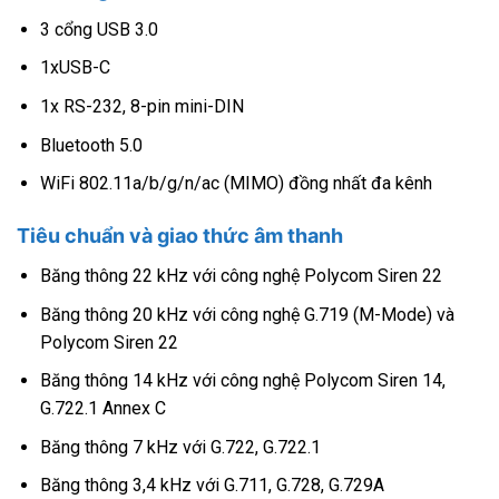
3 cổng USB 3.0
1xUSB-C
1x RS-232, 8-pin mini-DIN
Bluetooth 5.0
WiFi 802.11a/b/g/n/ac (MIMO) đồng nhất đa kênh
Tiêu chuẩn và giao thức âm thanh
Băng thông 22 kHz với công nghệ Polycom Siren 22
Băng thông 20 kHz với công nghệ G.719 (M-Mode) và
Polycom Siren 22
Băng thông 14 kHz với công nghệ Polycom Siren 14,
G.722.1 Annex C
Băng thông 7 kHz với G.722, G.722.1
Băng thông 3,4 kHz với G.711, G.728, G.729A