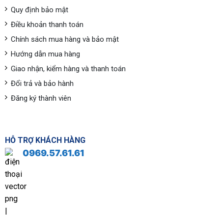
Quy định bảo mật
Điều khoản thanh toán
Chính sách mua hàng và bảo mật
Hướng dẫn mua hàng
Giao nhận, kiểm hàng và thanh toán
Đổi trả và bảo hành
Đăng ký thành viên
HỖ TRỢ KHÁCH HÀNG
0969.57.61.61