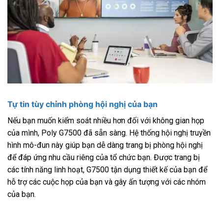
Tự tin tùy chỉnh phòng hội nghị của bạn
Nếu bạn muốn kiểm soát nhiều hơn đối với không gian họp
của mình, Poly G7500 đã sẵn sàng. Hệ thống hội nghị truyền
hình mô-đun này giúp bạn dễ dàng trang bị phòng hội nghị
để đáp ứng nhu cầu riêng của tổ chức bạn. Được trang bị
các tính năng linh hoạt, G7500 tận dụng thiết kế của bạn để
hỗ trợ các cuộc họp của bạn và gây ấn tượng với các nhóm
của bạn.