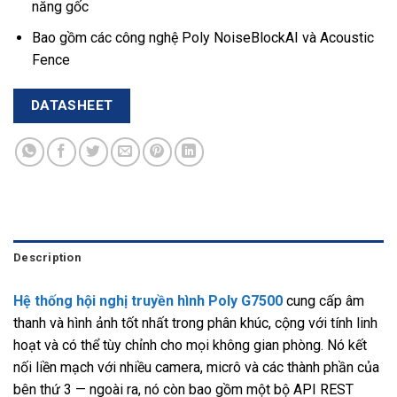
năng gốc
Bao gồm các công nghệ Poly NoiseBlockAI và Acoustic
Fence
DATASHEET
Description
Hệ thống hội nghị truyền hình Poly G7500
cung cấp âm
thanh và hình ảnh tốt nhất trong phân khúc, cộng với tính linh
hoạt và có thể tùy chỉnh cho mọi không gian phòng. Nó kết
nối liền mạch với nhiều camera, micrô và các thành phần của
bên thứ 3 — ngoài ra, nó còn bao gồm một bộ API REST