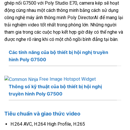
ghép nối G7500 với Poly Studio E70, camera kép sẽ hoạt
động cùng nhau một cách thông minh bằng cách sử dụng
công nghệ máy ảnh thông minh Poly DirectorAI để mang lại
trải nghiệm video tốt nhất trong phòng lớn. Những người
tham gia trong các cuộc họp kết hợp giờ đây có thể nghe và
được nghe rõ ràng khi có một chỗ ngồi bình đẳng tại bàn.
Các tính năng của bộ thiết bị hội nghị truyền
hình Poly G7500
Free Image Hotspot Widget
Thông số kỹ thuật của bộ thiết bị hội nghị
truyền hình Poly G7500
Tiêu chuẩn và giao thức video
H.264 AVC, H.264 High Profile, H.265