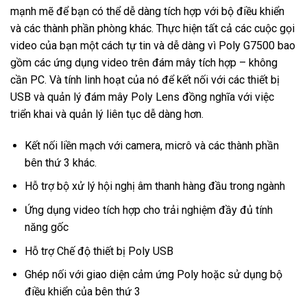
mạnh mẽ để bạn có thể dễ dàng tích hợp với bộ điều khiển
và các thành phần phòng khác. Thực hiện tất cả các cuộc gọi
video của bạn một cách tự tin và dễ dàng vì Poly G7500 bao
gồm các ứng dụng video trên đám mây tích hợp – không
cần PC. Và tính linh hoạt của nó để kết nối với các thiết bị
USB và quản lý đám mây Poly Lens đồng nghĩa với việc
triển khai và quản lý liên tục dễ dàng hơn.
Kết nối liền mạch với camera, micrô và các thành phần
bên thứ 3 khác.
Hỗ trợ bộ xử lý hội nghị âm thanh hàng đầu trong ngành
Ứng dụng video tích hợp cho trải nghiệm đầy đủ tính
năng gốc
Hỗ trợ Chế độ thiết bị Poly USB
Ghép nối với giao diện cảm ứng Poly hoặc sử dụng bộ
điều khiển của bên thứ 3