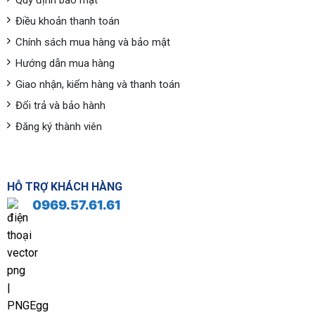
Quy định bảo mật
Điều khoản thanh toán
Chính sách mua hàng và bảo mật
Hướng dẫn mua hàng
Giao nhận, kiểm hàng và thanh toán
Đổi trả và bảo hành
Đăng ký thành viên
HỖ TRỢ KHÁCH HÀNG
0969.57.61.61