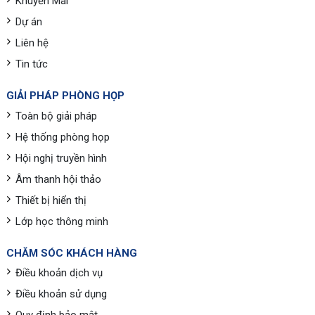
Khuyến Mãi
Dự án
Liên hệ
Tin tức
GIẢI PHÁP PHÒNG HỌP
Toàn bộ giải pháp
Hệ thống phòng họp
Hội nghị truyền hình
Âm thanh hội thảo
Thiết bị hiển thị
Lớp học thông minh
CHĂM SÓC KHÁCH HÀNG
Điều khoản dịch vụ
Điều khoản sử dụng