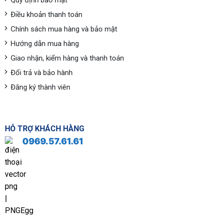
Quy định bảo mật
Điều khoản thanh toán
Chính sách mua hàng và bảo mật
Hướng dẫn mua hàng
Giao nhận, kiểm hàng và thanh toán
Đổi trả và bảo hành
Đăng ký thành viên
HỖ TRỢ KHÁCH HÀNG
0969.57.61.61