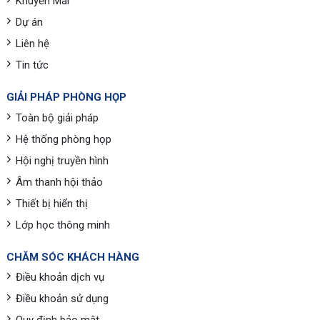
Khuyến Mãi
Dự án
Liên hệ
Tin tức
GIẢI PHÁP PHÒNG HỌP
Toàn bộ giải pháp
Hệ thống phòng họp
Hội nghị truyền hình
Âm thanh hội thảo
Thiết bị hiển thị
Lớp học thông minh
CHĂM SÓC KHÁCH HÀNG
Điều khoản dịch vụ
Điều khoản sử dụng