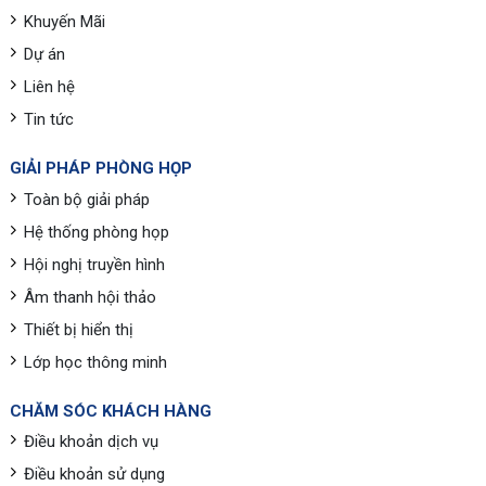
Khuyến Mãi
Dự án
Liên hệ
Tin tức
GIẢI PHÁP PHÒNG HỌP
Toàn bộ giải pháp
Hệ thống phòng họp
Hội nghị truyền hình
Âm thanh hội thảo
Thiết bị hiển thị
Lớp học thông minh
CHĂM SÓC KHÁCH HÀNG
Điều khoản dịch vụ
Điều khoản sử dụng