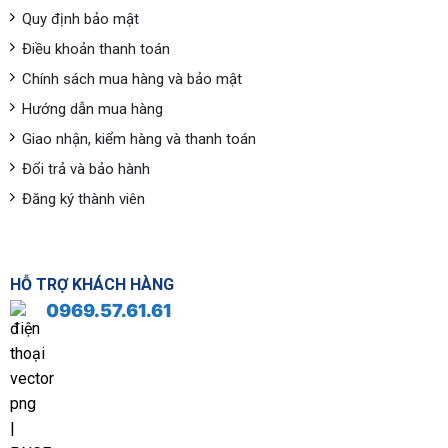
Quy định bảo mật
Điều khoản thanh toán
Chính sách mua hàng và bảo mật
Hướng dẫn mua hàng
Giao nhận, kiểm hàng và thanh toán
Đổi trả và bảo hành
Đăng ký thành viên
HỖ TRỢ KHÁCH HÀNG
0969.57.61.61