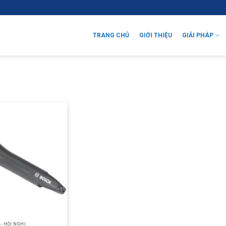
TRANG CHỦ
GIỚI THIỆU
GIẢI PHÁP
- HỘI NGHỊ