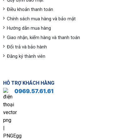
Quy định bảo mật
Điều khoản thanh toán
Chính sách mua hàng và bảo mật
Hướng dẫn mua hàng
Giao nhận, kiểm hàng và thanh toán
Đổi trả và bảo hành
Đăng ký thành viên
HỖ TRỢ KHÁCH HÀNG
0969.57.61.61