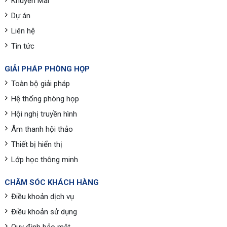
Khuyến Mãi
Dự án
Liên hệ
Tin tức
GIẢI PHÁP PHÒNG HỌP
Toàn bộ giải pháp
Hệ thống phòng họp
Hội nghị truyền hình
Âm thanh hội thảo
Thiết bị hiển thị
Lớp học thông minh
CHĂM SÓC KHÁCH HÀNG
Điều khoản dịch vụ
Điều khoản sử dụng