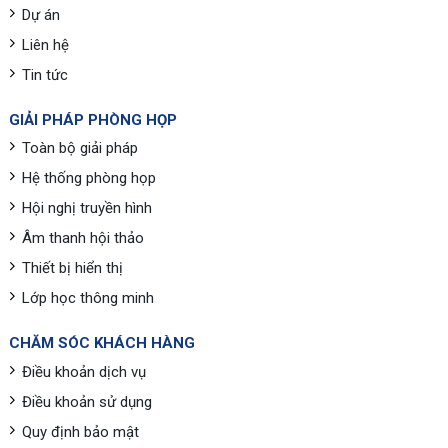
Dự án
Liên hệ
Tin tức
GIẢI PHÁP PHÒNG HỌP
Toàn bộ giải pháp
Hệ thống phòng họp
Hội nghị truyền hình
Âm thanh hội thảo
Thiết bị hiển thị
Lớp học thông minh
CHĂM SÓC KHÁCH HÀNG
Điều khoản dịch vụ
Điều khoản sử dụng
Quy định bảo mật