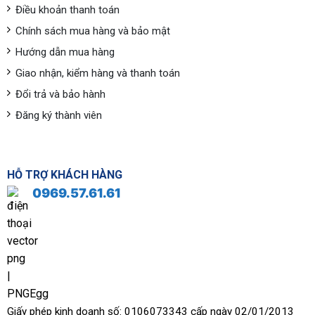
Điều khoản thanh toán
Chính sách mua hàng và bảo mật
Hướng dẫn mua hàng
Giao nhận, kiểm hàng và thanh toán
Đổi trả và bảo hành
Đăng ký thành viên
HỖ TRỢ KHÁCH HÀNG
0969.57.61.61
Giấy phép kinh doanh số: 0106073343 cấp ngày 02/01/2013