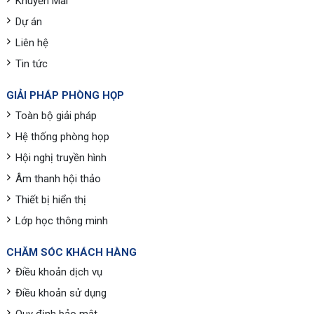
Khuyến Mãi
Dự án
Liên hệ
Tin tức
GIẢI PHÁP PHÒNG HỌP
Toàn bộ giải pháp
Hệ thống phòng họp
Hội nghị truyền hình
Âm thanh hội thảo
Thiết bị hiển thị
Lớp học thông minh
CHĂM SÓC KHÁCH HÀNG
Điều khoản dịch vụ
Điều khoản sử dụng