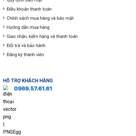
Quy định bảo mật
Điều khoản thanh toán
Chính sách mua hàng và bảo mật
Hướng dẫn mua hàng
Giao nhận, kiểm hàng và thanh toán
Đổi trả và bảo hành
Đăng ký thành viên
HỖ TRỢ KHÁCH HÀNG
0969.57.61.61