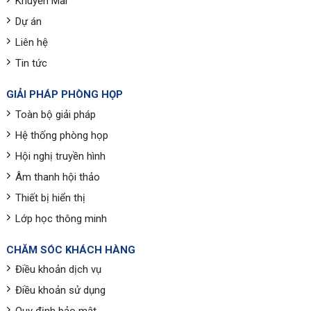
Khuyến Mãi
Dự án
Liên hệ
Tin tức
GIẢI PHÁP PHÒNG HỌP
Toàn bộ giải pháp
Hệ thống phòng họp
Hội nghị truyền hình
Âm thanh hội thảo
Thiết bị hiển thị
Lớp học thông minh
CHĂM SÓC KHÁCH HÀNG
Điều khoản dịch vụ
Điều khoản sử dụng