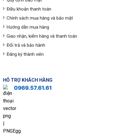
Quy định bảo mật
Điều khoản thanh toán
Chính sách mua hàng và bảo mật
Hướng dẫn mua hàng
Giao nhận, kiểm hàng và thanh toán
Đổi trả và bảo hành
Đăng ký thành viên
HỖ TRỢ KHÁCH HÀNG
0969.57.61.61