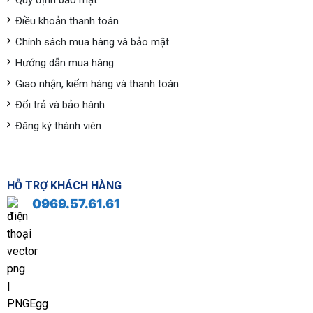
Quy định bảo mật
Điều khoản thanh toán
Chính sách mua hàng và bảo mật
Hướng dẫn mua hàng
Giao nhận, kiểm hàng và thanh toán
Đổi trả và bảo hành
Đăng ký thành viên
HỖ TRỢ KHÁCH HÀNG
0969.57.61.61