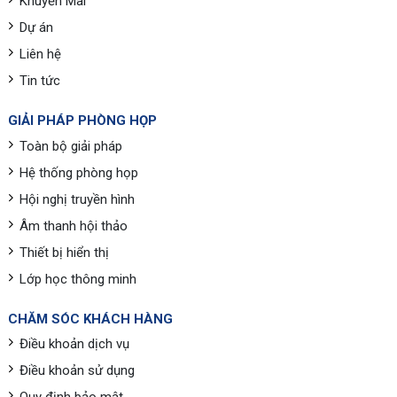
Khuyến Mãi
Dự án
Liên hệ
Tin tức
GIẢI PHÁP PHÒNG HỌP
Toàn bộ giải pháp
Hệ thống phòng họp
Hội nghị truyền hình
Âm thanh hội thảo
Thiết bị hiển thị
Lớp học thông minh
CHĂM SÓC KHÁCH HÀNG
Điều khoản dịch vụ
Điều khoản sử dụng