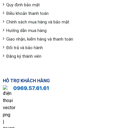
Quy định bảo mật
Điều khoản thanh toán
Chính sách mua hàng và bảo mật
Hướng dẫn mua hàng
Giao nhận, kiểm hàng và thanh toán
Đổi trả và bảo hành
Đăng ký thành viên
HỖ TRỢ KHÁCH HÀNG
0969.57.61.61