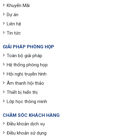
Khuyến Mãi
Dự án
Liên hệ
Tin tức
GIẢI PHÁP PHÒNG HỌP
Toàn bộ giải pháp
Hệ thống phòng họp
Hội nghị truyền hình
Âm thanh hội thảo
Thiết bị hiển thị
Lớp học thông minh
CHĂM SÓC KHÁCH HÀNG
Điều khoản dịch vụ
Điều khoản sử dụng