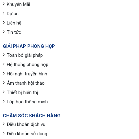
Khuyến Mãi
Dự án
Liên hệ
Tin tức
GIẢI PHÁP PHÒNG HỌP
Toàn bộ giải pháp
Hệ thống phòng họp
Hội nghị truyền hình
Âm thanh hội thảo
Thiết bị hiển thị
Lớp học thông minh
CHĂM SÓC KHÁCH HÀNG
Điều khoản dịch vụ
Điều khoản sử dụng