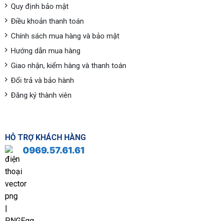
Quy định bảo mật
Điều khoản thanh toán
Chính sách mua hàng và bảo mật
Hướng dẫn mua hàng
Giao nhận, kiểm hàng và thanh toán
Đổi trả và bảo hành
Đăng ký thành viên
HỖ TRỢ KHÁCH HÀNG
0969.57.61.61