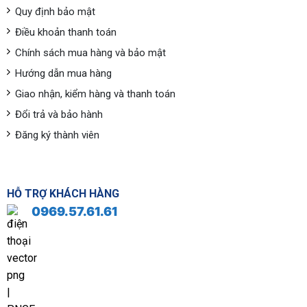
Quy định bảo mật
Điều khoản thanh toán
Chính sách mua hàng và bảo mật
Hướng dẫn mua hàng
Giao nhận, kiểm hàng và thanh toán
Đổi trả và bảo hành
Đăng ký thành viên
HỖ TRỢ KHÁCH HÀNG
0969.57.61.61