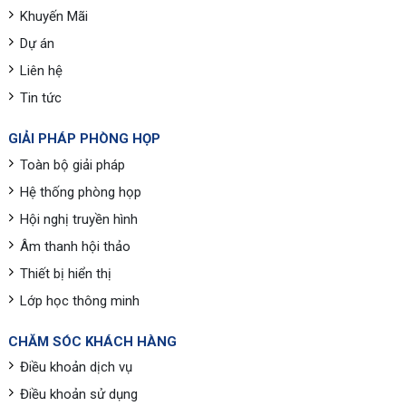
Khuyến Mãi
Dự án
Liên hệ
Tin tức
GIẢI PHÁP PHÒNG HỌP
Toàn bộ giải pháp
Hệ thống phòng họp
Hội nghị truyền hình
Âm thanh hội thảo
Thiết bị hiển thị
Lớp học thông minh
CHĂM SÓC KHÁCH HÀNG
Điều khoản dịch vụ
Điều khoản sử dụng