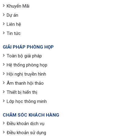
Khuyến Mãi
Dự án
Liên hệ
Tin tức
GIẢI PHÁP PHÒNG HỌP
Toàn bộ giải pháp
Hệ thống phòng họp
Hội nghị truyền hình
Âm thanh hội thảo
Thiết bị hiển thị
Lớp học thông minh
CHĂM SÓC KHÁCH HÀNG
Điều khoản dịch vụ
Điều khoản sử dụng