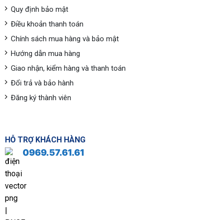
Quy định bảo mật
Điều khoản thanh toán
Chính sách mua hàng và bảo mật
Hướng dẫn mua hàng
Giao nhận, kiểm hàng và thanh toán
Đổi trả và bảo hành
Đăng ký thành viên
HỖ TRỢ KHÁCH HÀNG
0969.57.61.61