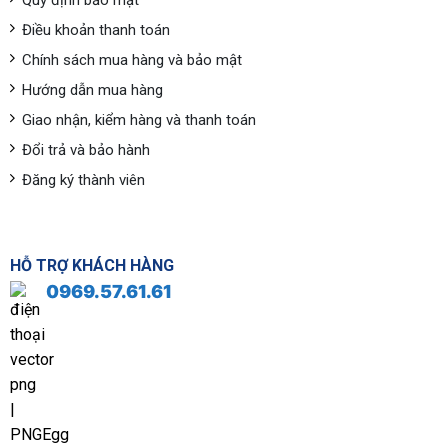
Quy định bảo mật
Điều khoản thanh toán
Chính sách mua hàng và bảo mật
Hướng dẫn mua hàng
Giao nhận, kiểm hàng và thanh toán
Đổi trả và bảo hành
Đăng ký thành viên
HỖ TRỢ KHÁCH HÀNG
0969.57.61.61