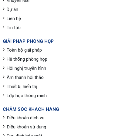
Khuyến Mãi
Dự án
Liên hệ
Tin tức
GIẢI PHÁP PHÒNG HỌP
Toàn bộ giải pháp
Hệ thống phòng họp
Hội nghị truyền hình
Âm thanh hội thảo
Thiết bị hiển thị
Lớp học thông minh
CHĂM SÓC KHÁCH HÀNG
Điều khoản dịch vụ
Điều khoản sử dụng