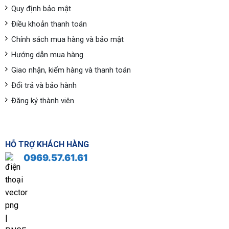
Quy định bảo mật
Điều khoản thanh toán
Chính sách mua hàng và bảo mật
Hướng dẫn mua hàng
Giao nhận, kiểm hàng và thanh toán
Đổi trả và bảo hành
Đăng ký thành viên
HỖ TRỢ KHÁCH HÀNG
0969.57.61.61