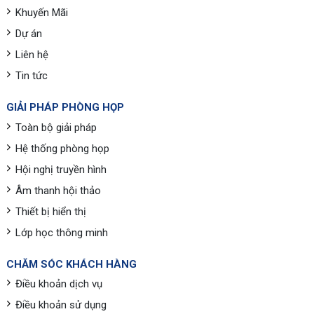
Khuyến Mãi
Dự án
Liên hệ
Tin tức
GIẢI PHÁP PHÒNG HỌP
Toàn bộ giải pháp
Hệ thống phòng họp
Hội nghị truyền hình
Âm thanh hội thảo
Thiết bị hiển thị
Lớp học thông minh
CHĂM SÓC KHÁCH HÀNG
Điều khoản dịch vụ
Điều khoản sử dụng