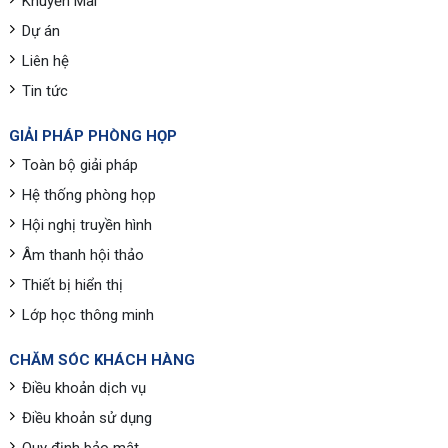
Khuyến Mãi
Dự án
Liên hệ
Tin tức
GIẢI PHÁP PHÒNG HỌP
Toàn bộ giải pháp
Hệ thống phòng họp
Hội nghị truyền hình
Âm thanh hội thảo
Thiết bị hiển thị
Lớp học thông minh
CHĂM SÓC KHÁCH HÀNG
Điều khoản dịch vụ
Điều khoản sử dụng