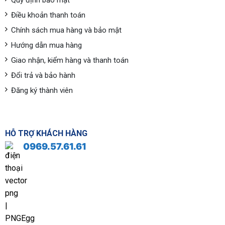
Quy định bảo mật
Điều khoản thanh toán
Chính sách mua hàng và bảo mật
Hướng dẫn mua hàng
Giao nhận, kiểm hàng và thanh toán
Đổi trả và bảo hành
Đăng ký thành viên
HỖ TRỢ KHÁCH HÀNG
0969.57.61.61