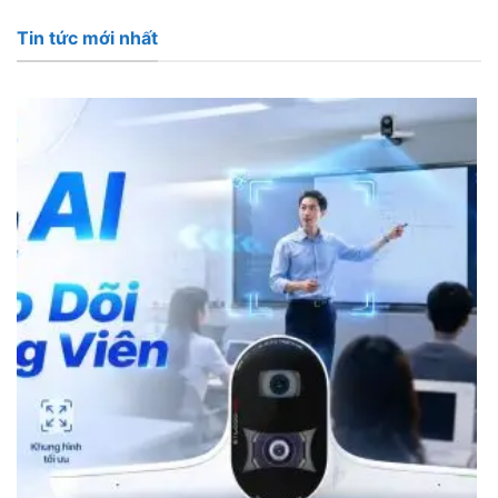
Tin tức mới nhất