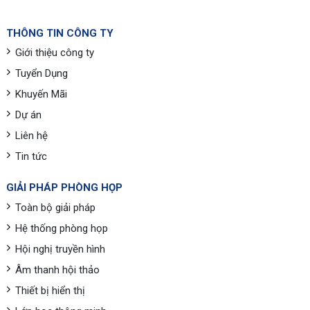
THÔNG TIN CÔNG TY
Giới thiệu công ty
Tuyển Dụng
Khuyến Mãi
Dự án
Liên hệ
Tin tức
GIẢI PHÁP PHÒNG HỌP
Toàn bộ giải pháp
Hệ thống phòng họp
Hội nghị truyền hình
Âm thanh hội thảo
Thiết bị hiển thị