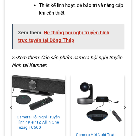
Thiết kế linh hoạt, dễ bảo trì và nâng cấp
khi cần thiết.
Xem thêm
Hệ thống hội nghị truyền hình
trực tuyến tại Đồng Tháp
>>
Xem thêm: Các sản phẩm camera hội nghị truyền
hình tại Kamnex
Camera Hội Nghị Truyền
Hình 4K ePTZ All In One
Tezag TC500
Camera Hội Nghị Trực