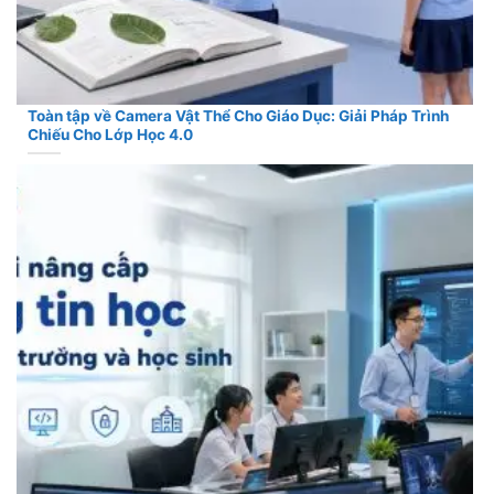
Toàn tập về Camera Vật Thể Cho Giáo Dục: Giải Pháp Trình
Chiếu Cho Lớp Học 4.0