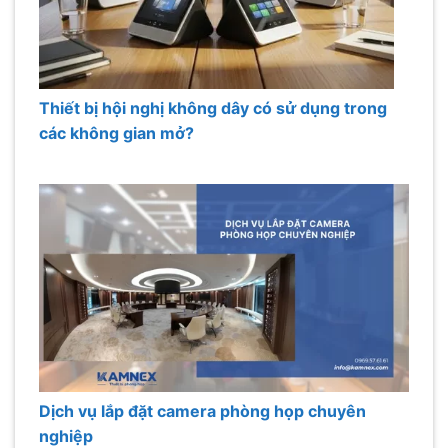
Thiết bị hội nghị không dây có sử dụng trong
các không gian mở?
Dịch vụ lắp đặt camera phòng họp chuyên
nghiệp