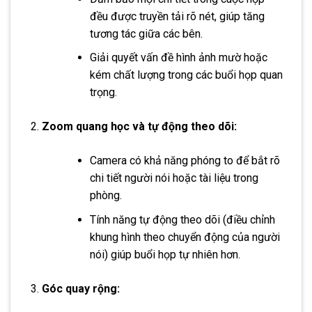
đều được truyền tải rõ nét, giúp tăng
tương tác giữa các bên.
Giải quyết vấn đề hình ảnh mườ hoặc
kém chất lượng trong các buổi họp quan
trọng.
Zoom quang học và tự động theo dõi:
Camera có khả năng phóng to để bắt rõ
chi tiết người nói hoặc tài liệu trong
phòng.
Tính năng tự động theo dõi (điều chỉnh
khung hình theo chuyển động của người
nói) giúp buổi họp tự nhiên hơn.
Góc quay rộng: