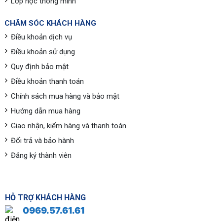
Lớp học thông minh
CHĂM SÓC KHÁCH HÀNG
Điều khoản dịch vụ
Điều khoản sử dụng
Quy định bảo mật
Điều khoản thanh toán
Chính sách mua hàng và bảo mật
Hướng dẫn mua hàng
Giao nhận, kiểm hàng và thanh toán
Đổi trả và bảo hành
Đăng ký thành viên
HỖ TRỢ KHÁCH HÀNG
0969.57.61.61