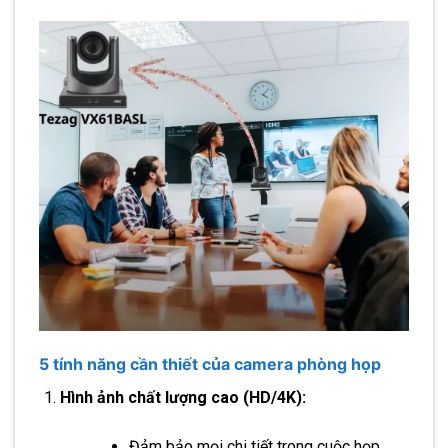
5
tính năng
cần thiết của camera phòng họp
Hình ảnh chất lượng cao (HD/4K):
Đảm bảo mọi chi tiết trong cuộc họp