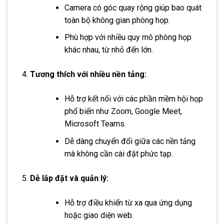
Camera có góc quay rộng giúp bao quát
toàn bộ không gian phòng họp.
Phù hợp với nhiều quy mô phòng họp
khác nhau, từ nhỏ đến lớn.
Tương thích với nhiều nền tảng:
Hỗ trợ kết nối với các phần mềm hội họp
phổ biến như Zoom, Google Meet,
Microsoft Teams.
Dễ dàng chuyển đổi giữa các nền tảng
mà không cần cài đặt phức tạp.
Dễ lắp đặt và quản lý:
Hỗ trợ điều khiển từ xa qua ứng dụng
hoặc giao diện web.