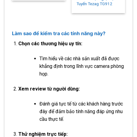
Tuyến Tezag TG912
Làm sao để kiểm tra các tính năng này?
Chọn các thương hiệu uy tín:
Tìm hiểu về các nhà sản xuất đã được
khẳng định trong lĩnh vực camera phòng
họp.
Xem review từ người dùng:
Đánh giá tực tế từ các khách hàng trước
đây để đảm bảo tính năng đáp ứng nhu
cầu thực tế.
Thử nghiệm trực tiếp: