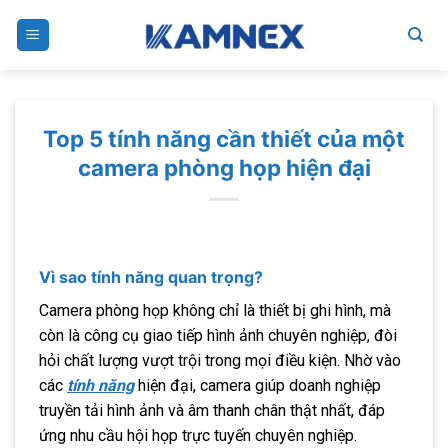
Skip
to
content
Top 5 tính năng cần thiết của một
camera phòng họp hiện đại
Vì sao tính năng quan trọng?
Camera phòng họp không chỉ là thiết bị ghi hình, mà
còn là công cụ giao tiếp hình ảnh chuyên nghiệp, đòi
hỏi chất lượng vượt trội trong mọi điều kiện. Nhờ vào
các
tính năng
hiện đại, camera giúp doanh nghiệp
truyền tải hình ảnh và âm thanh chân thật nhất, đáp
ứng nhu cầu hội họp trực tuyến chuyên nghiệp.