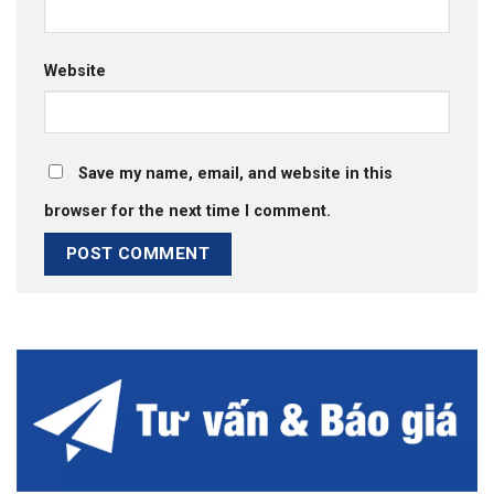
Website
Save my name, email, and website in this
browser for the next time I comment.