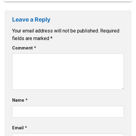
Leave a Reply
Your email address will not be published.
Required
fields are marked
*
Comment
*
Name
*
Email
*