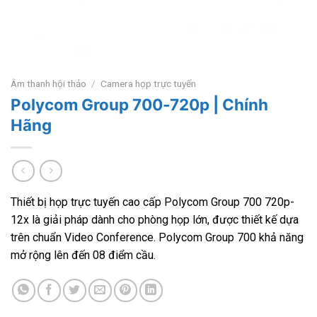
Âm thanh hội thảo
/
Camera họp trực tuyến
Polycom Group 700-720p | Chính
Hãng
Thiết bị họp trực tuyến cao cấp Polycom Group 700 720p-
12x là giải pháp dành cho phòng họp lớn, được thiết kế dựa
trên chuẩn Video Conference. Polycom Group 700 khả năng
mở rộng lên đến 08 điểm cầu.