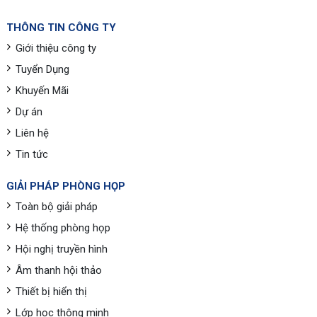
THÔNG TIN CÔNG TY
Giới thiệu công ty
Tuyển Dụng
Khuyến Mãi
Dự án
Liên hệ
Tin tức
GIẢI PHÁP PHÒNG HỌP
Toàn bộ giải pháp
Hệ thống phòng họp
Hội nghị truyền hình
Âm thanh hội thảo
Thiết bị hiển thị
Lớp học thông minh