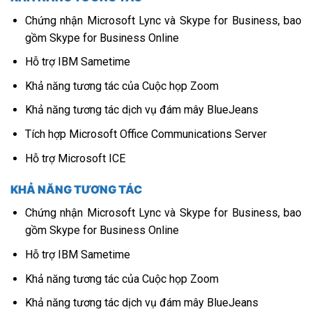
Chứng nhận Microsoft Lync và Skype for Business, bao
gồm Skype for Business Online
Hỗ trợ IBM Sametime
Khả năng tương tác của Cuộc họp Zoom
Khả năng tương tác dịch vụ đám mây BlueJeans
Tích hợp Microsoft Office Communications Server
Hỗ trợ Microsoft ICE
KHẢ NĂNG TƯƠNG TÁC
Chứng nhận Microsoft Lync và Skype for Business, bao
gồm Skype for Business Online
Hỗ trợ IBM Sametime
Khả năng tương tác của Cuộc họp Zoom
Khả năng tương tác dịch vụ đám mây BlueJeans