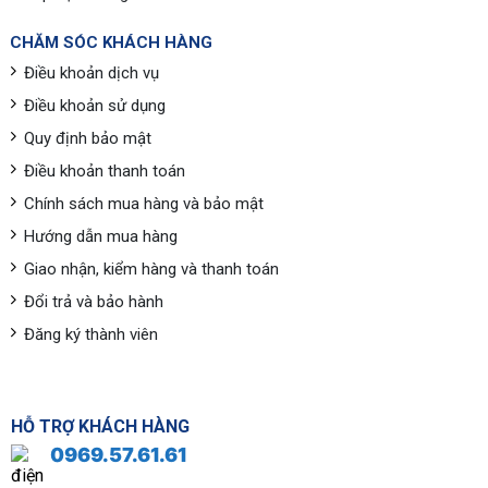
CHĂM SÓC KHÁCH HÀNG
Điều khoản dịch vụ
Điều khoản sử dụng
Quy định bảo mật
Điều khoản thanh toán
Chính sách mua hàng và bảo mật
Hướng dẫn mua hàng
Giao nhận, kiểm hàng và thanh toán
Đổi trả và bảo hành
Đăng ký thành viên
HỖ TRỢ KHÁCH HÀNG
0969.57.61.61