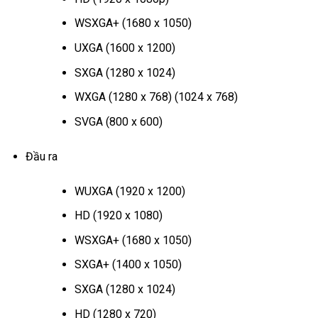
WSXGA+ (1680 x 1050)
UXGA (1600 x 1200)
SXGA (1280 x 1024)
WXGA (1280 x 768) (1024 x 768)
SVGA (800 x 600)
Đầu ra
WUXGA (1920 x 1200)
HD (1920 x 1080)
WSXGA+ (1680 x 1050)
SXGA+ (1400 x 1050)
SXGA (1280 x 1024)
HD (1280 x 720)