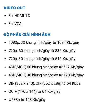
VIDEO OUT
3 x HDMI 1.3
3 x VGA
ĐỘ PHÂN GIẢI HÌNH ẢNH
1080p, 30 khung hình/giây từ 1024 Kb/giây
720p, 60 khung hình/giây từ 832 Kb/giây
720p, 30 khung hình/giây từ 512 Kb/giây
4SIF/4CIF, 60 khung hình/giây từ 512 Kb/giây
4SIF/4CIF, 30 khung hình/giây từ 128 Kb/giây
SIF (352 x 240), CIF (352 x 288) từ 64 Kbps
QCIF (176 x 144) từ 64 Kb/giây
w288p từ 128 Kb/giây